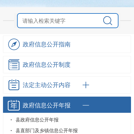
政府信息
公开指南
政府信息
公开制度
法定主动
公开内容
政府信息
公开年报
县政府信息公开年报
县直部门及乡镇信息公开年报