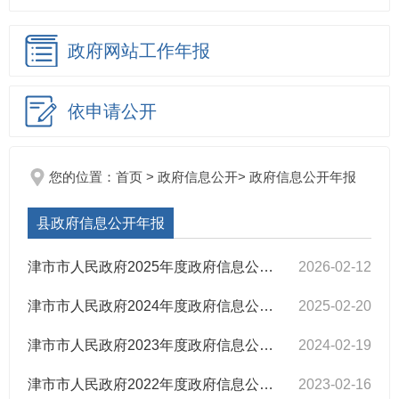
政府网站
工作年报
依申请公开
您的位置：
首页
>
政府信息公开
>
政府信息公开年报
县政府信息公开年报
津市市人民政府2025年度政府信息公开工作报告
2026-02-12
津市市人民政府2024年度政府信息公开工作报告
2025-02-20
津市市人民政府2023年度政府信息公开工作报告
2024-02-19
津市市人民政府2022年度政府信息公开工作报告
2023-02-16