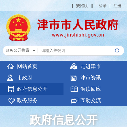
|
繁體版
|
|
登录
|
注册
网站首页
走进津市
市政府
津市资讯
政府信息公开
解读回应
政务服务
互动交流
政府信息公开