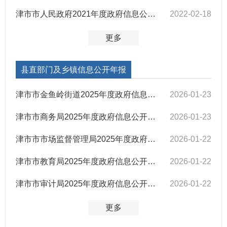
津市市人民政府2021年度政府信息公开工作报告
2022-02-18
更多
县直部门及乡镇信息公开年报
津市市金鱼岭街道2025年度政府信息公开工作报告
2026-01-23
津市市商务局2025年度政府信息公开工作报告
2026-01-23
津市市市场监督管理局2025年度政府信息公开工作报告
2026-01-22
津市市教育局2025年度政府信息公开工作报告
2026-01-22
津市市审计局2025年度政府信息公开工作报告
2026-01-22
更多