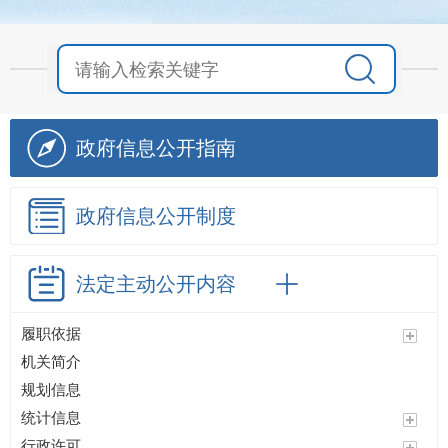
政府信息
公开指南
政府信息
公开制度
法定主动
公开内容
履职依据
机关简介
规划信息
统计信息
行政许可