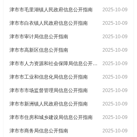
津市市毛里湖镇人民政府信息公开指南
2025-10-09
津市市白衣镇人民政府信息公开指南
2025-10-09
津市市审计局信息公开指南
2025-10-09
津市市高新区信息公开指南
2025-10-09
津市市人力资源和社会保障局信息公开指南
2025-10-09
津市市工业和信息化局信息公开指南
2025-10-09
津市市市场监督管理局信息公开指南
2025-10-09
津市市新洲镇人民政府信息公开指南
2025-10-09
津市市住房和城乡建设局信息公开指南
2025-10-09
津市市商务局信息公开指南
2025-10-09