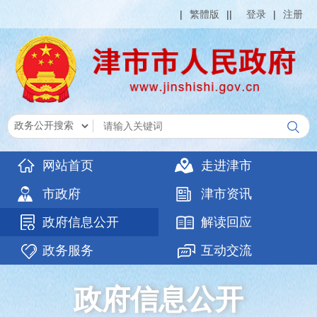
|
繁體版
|
|
登录
|
注册
网站首页
走进津市
市政府
津市资讯
政府信息公开
解读回应
政务服务
互动交流
政府信息公开