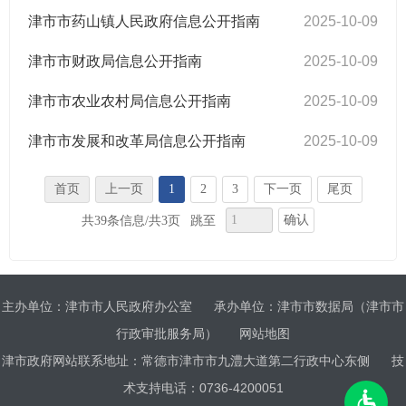
津市市药山镇人民政府信息公开指南
2025-10-09
津市市财政局信息公开指南
2025-10-09
津市市农业农村局信息公开指南
2025-10-09
津市市发展和改革局信息公开指南
2025-10-09
首页
上一页
1
2
3
下一页
尾页
确认
共39条信息/共3页
跳至
主办单位：津市市人民政府办公室
承办单位：津市市数据局（津市市
行政审批服务局）
网站地图
津市政府网站联系地址：常德市津市市九澧大道第二行政中心东侧
技
术支持电话：0736-4200051