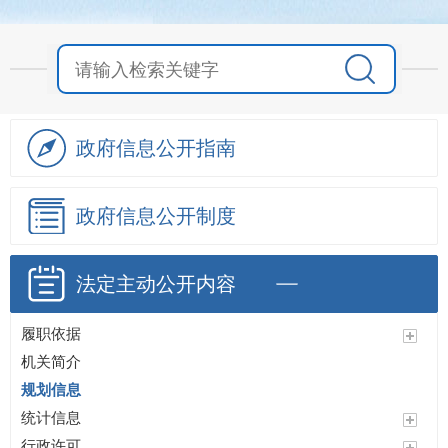
政府信息
公开指南
政府信息
公开制度
法定主动
公开内容
履职依据
机关简介
规划信息
统计信息
行政许可