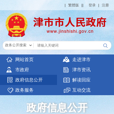
|
繁體版
|
|
登录
|
注册
网站首页
走进津市
市政府
津市资讯
政府信息公开
解读回应
政务服务
互动交流
政府信息公开