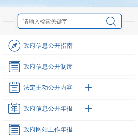
政府信息
公开指南
政府信息
公开制度
法定主动
公开内容
政府信息
公开年报
政府网站
工作年报