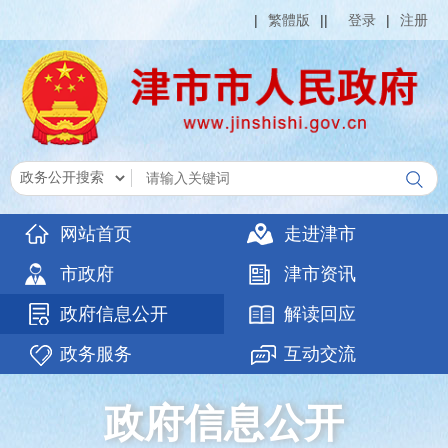
|
繁體版
|
|
登录
|
注册
网站首页
走进津市
市政府
津市资讯
政府信息公开
解读回应
政务服务
互动交流
政府信息公开