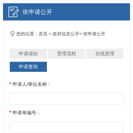
依申请公开
您的位置：
首页
>
政府信息公开
> 依申请公开
申请须知
受理流程
在线受理
申请查询
*
申请人/单位名称：
*
申请单编号：