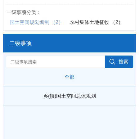
一级事项分类：
国土空间规划编制
（2）
农村集体土地征收
（2）
二级事项
全部
乡(镇)国土空间总体规划