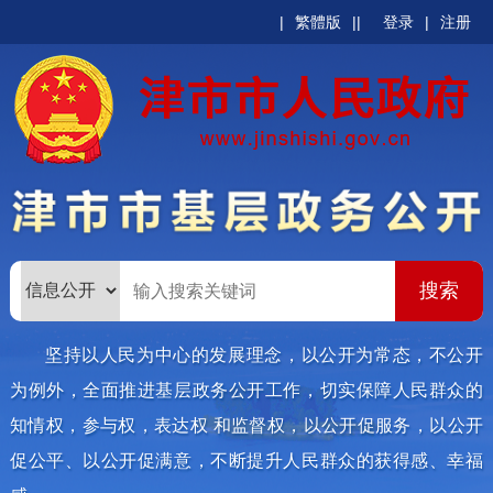
|
繁體版
|
|
登录
|
注册
坚持以人民为中心的发展理念，以公开为常态，不公开
为例外，全面推进基层政务公开工作，切实保障人民群众的
知情权，参与权，表达权 和监督权，以公开促服务，以公开
促公平、以公开促满意，不断提升人民群众的获得感、幸福