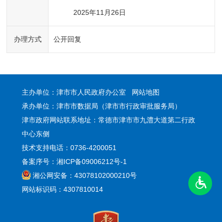
2025年11月26日
办理方式
公开回复
主办单位：津市市人民政府办公室
网站地图
承办单位：津市市数据局（津市市行政审批服务局）
津市政府网站联系地址：常德市津市市九澧大道第二行政
中心东侧
技术支持电话：0736-4200051
备案序号：湘ICP备09006212号-1
湘公网安备：43078102000210号
网站标识码：4307810014