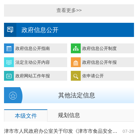
查看更多>>
政府信息公开
政府信息公开指南
政府信息公开制度
法定主动公开内容
政府信息公开年报
政府网站工作年报
依申请公开
其他法定信息
规划信息
本级文件
津市市人民政府办公室关于印发《津市市食品安全…
07-28