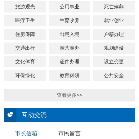
旅游观光
公用事业
死亡殡葬
医疗卫生
生育收养
就业创业
住房保障
出境入境
户籍办理
交通出行
准营准办
规划建设
文化体育
证件办理
设立变更
环保绿化
教育科研
公共安全
查看更多>>
互动交流
市长信箱
市民留言