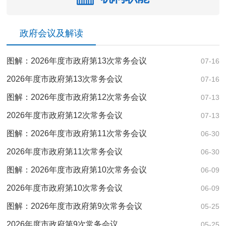
政府会议及解读
图解：2026年度市政府第13次常务会议
07-16
2026年度市政府第13次常务会议
07-16
图解：2026年度市政府第12次常务会议
07-13
2026年度市政府第12次常务会议
07-13
图解：2026年度市政府第11次常务会议
06-30
2026年度市政府第11次常务会议
06-30
图解：2026年度市政府第10次常务会议
06-09
2026年度市政府第10次常务会议
06-09
图解：2026年度市政府第9次常务会议
05-25
2026年度市政府第9次常务会议
05-25