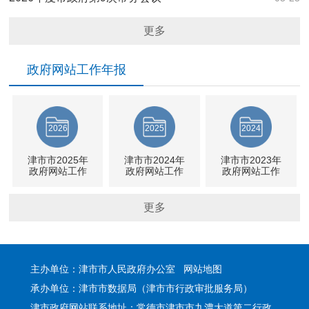
更多
政府网站工作年报
2026
2025
2024
津市市2025年
津市市2024年
津市市2023年
政府网站工作
政府网站工作
政府网站工作
年度报表
年度报表
年度报表
更多
主办单位：津市市人民政府办公室
网站地图
承办单位：津市市数据局（津市市行政审批服务局）
津市政府网站联系地址：常德市津市市九澧大道第二行政