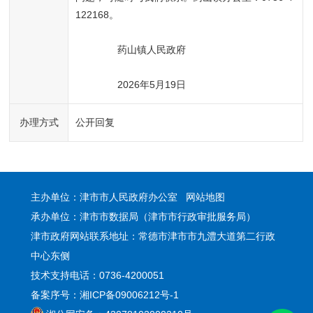
122168。
药山镇人民政府
2026年5月19日
办理方式
公开回复
主办单位：津市市人民政府办公室
网站地图
承办单位：津市市数据局（津市市行政审批服务局）
津市政府网站联系地址：常德市津市市九澧大道第二行政
中心东侧
技术支持电话：0736-4200051
备案序号：湘ICP备09006212号-1