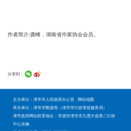
作者简介:龚峰，湖南省作家协会会员。
分享到：
主办单位：津市市人民政府办公室
网站地图
承办单位：津市市数据局（津市市行政审批服务局）
津市政府网站联系地址：常德市津市市九澧大道第二行政
中心东侧