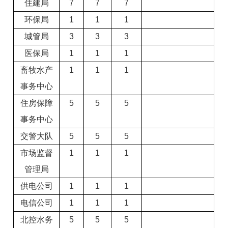
住建局
7
7
7
环保局
1
1
1
城管局
3
3
3
医保局
1
1
1
畜牧水产
1
1
1
事务中心
住房保障
5
5
5
事务中心
交警大队
5
5
5
市场监督
1
1
1
管理局
供电公司
1
1
1
电信公司
1
1
1
北控水务
5
5
5