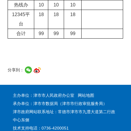
热线办
10
10
10
12345
平
18
18
18
台
合计
99
99
99
分享到：
主办单位：津市市人民政府办公室
网站地图
承办单位：津市市数据局（津市市行政审批服务局）
津市政府网站联系地址：常德市津市市九澧大道第二行政
中心东侧
技术支持电话：0736-4200051