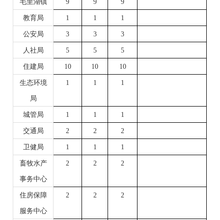
毛里湖镇
9
9
9
教育局
1
1
1
公安局
3
3
3
人社局
5
5
5
住建局
10
10
10
生态环境
1
1
1
局
城管局
1
1
1
交通局
2
2
2
卫健局
1
1
1
畜牧水产
2
2
2
事务中心
住房保障
2
2
2
服务中心