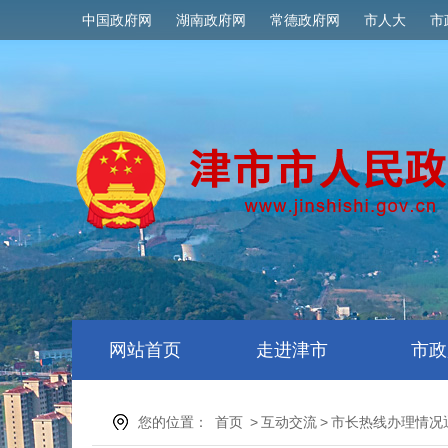
中国政府网
湖南政府网
常德政府网
市人大
市
网站首页
走进津市
市政
您的位置：
首页
>
互动交流
>
市长热线办理情况