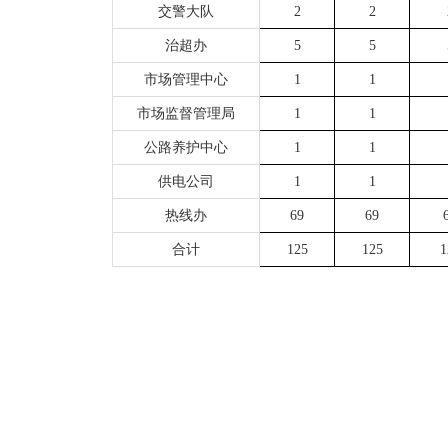
交警大队
2
2
治超办
5
5
市场管理中心
1
1
市场监督管理局
1
1
公路养护中心
1
1
供电公司
1
1
热线办
69
69
合计
125
125
1