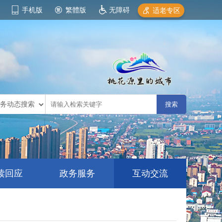
手机版
繁體版
无障碍
适老专区
读回应
政务服务
互动交流