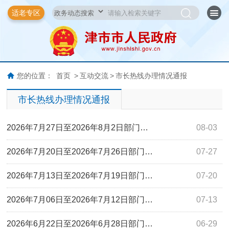
适老专区
您的位置：
首页
>
互动交流
>
市长热线办理情况通报
市长热线办理情况通报
2026年7月27日至2026年8月2日部门…
08-03
2026年7月20日至2026年7月26日部门…
07-27
2026年7月13日至2026年7月19日部门…
07-20
2026年7月06日至2026年7月12日部门…
07-13
2026年6月22日至2026年6月28日部门…
06-29