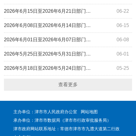
2026年6月15日至2026年6月21日部门…
06-22
2026年6月08日至2026年6月14日部门…
06-15
2026年6月01日至2026年6月07日部门…
06-08
2026年5月25日至2026年5月31日部门…
06-01
2026年5月18日至2026年5月24日部门…
05-25
查看更多
主办单位：津市市人民政府办公室
网站地图
承办单位：津市市数据局（津市市行政审批服务局）
津市政府网站联系地址：常德市津市市九澧大道第二行政