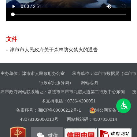
文件
津市市人民政府关于森林防火禁火的通告
主办单位：津市市人民政府办公室
承办单位：津市市数据局（津市市
行政审批服务局）
网站地图
津市政府网站联系地址：常德市津市市九澧大道第二行政中心东侧
技
术支持电话：0736-4200051
备案序号：
湘ICP备09006212号-1
湘公网安备：
43078102000210号
网站标识码：4307810014
微信