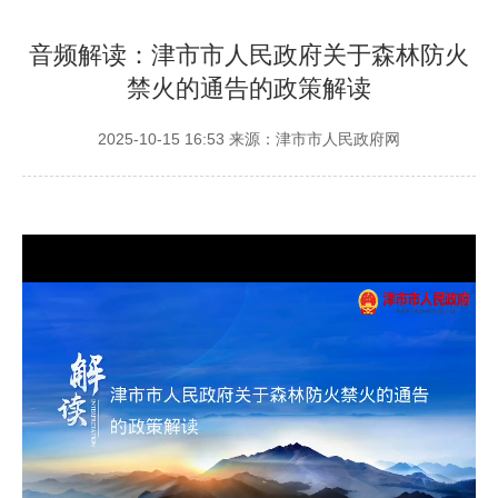
音频解读：津市市人民政府关于森林防火
禁火的通告的政策解读
2025-10-15 16:53
来源：津市市人民政府网