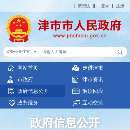
|
繁體版
|
|
登录
|
注册
网站首页
走进津市
市政府
津市资讯
政府信息公开
解读回应
政务服务
互动交流
政府信息公开