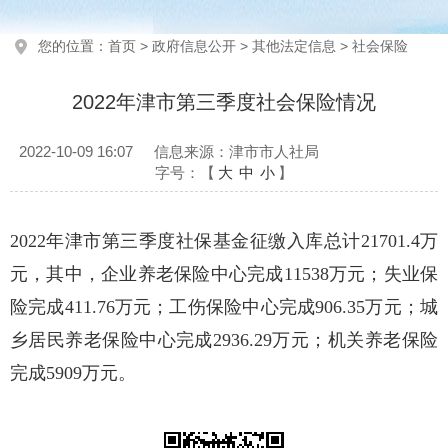
您的位置：
首页
>
政府信息公开
>
其他法定信息
>
社会保险
2022年津市第三季度社会保险情况
2022-10-09 16:07
信息来源：津市市人社局
字号：【
大
中
小
】
2022年津市第三季度社保基金征缴入库总计21701.4万
元，其中，企业养老保险中心完成11538万元；失业保
险完成411.76万元；工伤保险中心完成906.35万元；城
乡居民养老保险中心完成2936.29万元；机关养老保险
完成5909万元。