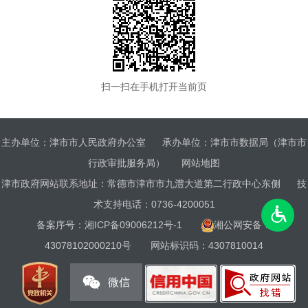
扫一扫在手机打开当前页
主办单位：津市市人民政府办公室
承办单位：津市市数据局（津市市
行政审批服务局）
网站地图
津市政府网站联系地址：常德市津市市九澧大道第二行政中心东侧
技
术支持电话：0736-4200051
备案序号：
湘ICP备09006212号-1
湘公网安备：
43078102000210号
网站标识码：4307810014
微信