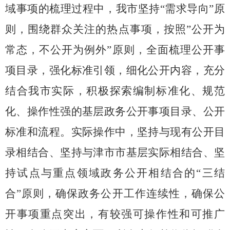
域事项的梳理过程中，我市坚持
“需求导向”原
则，围绕群众关注的热点事项，按照”公开为
常态，不公开为例外”原则，全面梳理公开事
项目录，强化标准引领，细化公开内容，充分
结合我市实际，积极探索编制标准化、规范
化、操作性强的基层政务公开事项目录、公开
标准和流程。实际操作中，坚持与现有公开目
录相结合、坚持与津市市基层实际相结合、坚
持试点与重点领域政务公开相结合的“三结
合”原则，确保政务公开工作连续性，确保公
开事项重点突出，有较强可操作性和可推广