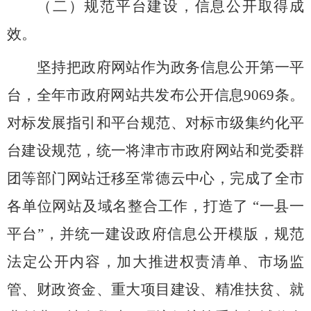
（二）规范平台建设，信息公开取得成
效。
坚持把政府网站作为政务信息公开第一平
台，全年市政府网站共发布公开信息9069
条。
对标发展指引和平台规范、对标市级集约化平
台建设规范，统一将津市市政府网站和党委群
团等部门网站迁移至常德云中心，完成了全市
各单位网站及域名整合工作，打造了
“一县一
平台”，并统一建设政府信息公开模版，规范
法定公开内容，加大推进权责清单、市场监
管、财政资金、重大项目建设、精准扶贫、就