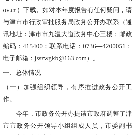
ov.cn）下载。如对本年度报告有任何疑问，请
与津市市行政审批服务局政务公开办联系（通
讯地址：津市市九澧大道政务中心三楼；邮政
编码：415400；联系电话：0736—4200051；
电子邮箱
：jsszwgkb@163.com）。
一、总体情况
（一）加强组织领导，有序推进政务公开工
作。
今年，市政务公开办提请市政府调整了津
市市政务公开领导小组组成人员，市委副书