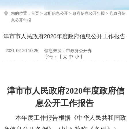
您的位置：
首页
>
政府信息公开
>
政府信息公开年报
>
县政府信
息公开年报
津市市人民政府2020年度政府信息公开工作报告
2021-02-20 10:25
信息来源：市政务公开办
字号：【
大
中
小
】
津市市人民政府2020年度
政府信
息公开工作报告
本年度工作报告根据《中华人民共和国政