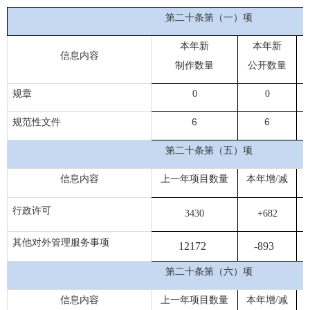
第二十条第（一）项
本年新
本年新
信息内容
制作数量
公开数量
规章
0
0
6
6
规范性文件
第二十条第（五）项
信息内容
上一年项目数量
本年增/减
行政许可
3430
+682
其他对外管理服务事项
12172
-893
第二十条第（六）项
信息内容
上一年项目数量
本年增/减