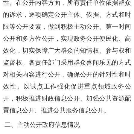
性。在公开内容方面，所有责任单位依据群众
的诉求，逐项确定公开主体、依据、方式和时
限等公开要素，做到积极主动公开、第一时间
公开和多方位公开，实现政务公开便民化、高
效化，切实保障广大群众的知情权、参与权和
监督权。各责任部门采用群众喜闻乐见的方式
对相关内容进行公开，确保公开的针对性和时
效性。以试点工作强化促进重点领域政务公
开，积极推进财政信息公开、加强公共资源配
置信息公开、推进公共服务信息公开。
二、主动公开政府信息情况