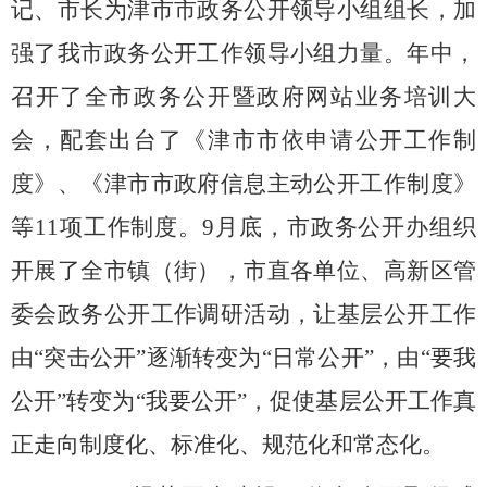
记、市长为津市市政务公开领导小组组长，加
强了我市政务公开工作领导小组力量。年中，
召开了全市政务公开暨政府网站业务培训大
会，配套出台了《津市市依申请公开工作制
度》、《津市市政府信息主动公开工作制度》
等
11项工作制度。9月底，市政务公开办组织
开展了全市镇（街），市直各单位、高新区管
委会政务公开工作调研活动，让基层公开工作
由“突击公开”逐渐转变为“日常公开”，由“要我
公开”转变为“我要公开”，促使基层公开工作真
正走向制度化、标准化、规范化和常态化。