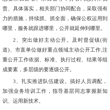
责、具体落实，相关部门协同配合，采取强有
力的措施，持续抓、抓全面，确保公权运用到
哪里，服务就跟进哪里，公开就延伸到哪里。
2、突出做好主动公开。及时督促镇(街
道)
、市直单位做好重点领域主动公开工作
,注
重公开工作依据、标准、执行过程、结果等组
成要素，多层级的要逐级公开。
3、扎实推进队伍建设。搞好人员调配，
加强业务培训工作，指导基层同志掌握新知
识、运用新技术。