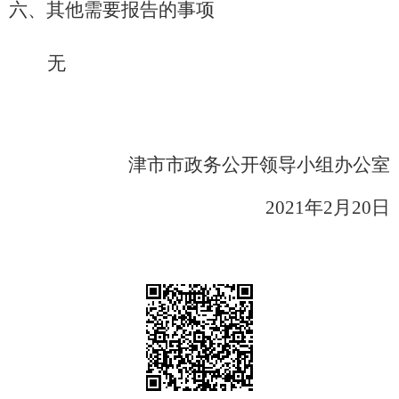
六、其他需要报告的事项
无
津市市政务公开领导小组办公室
2021年2月20日