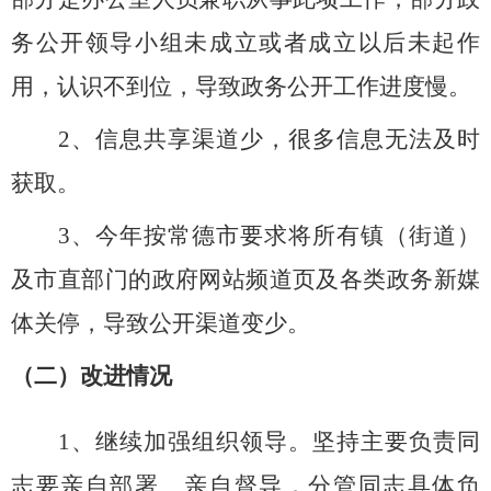
务公开领导小组未成立或者成立以后未起作
用，认识不到位，导致政务公开工作进度慢。
2、信息共享渠道少，很多信息无法及时
获取。
3、今年按常德市要求将所有镇（街道）
及市直部门的政府网站频道页及各类政务新媒
体关停，导致公开渠道变少。
（二）改进情况
1、继续加强组织领导。坚持主要负责同
志要亲自部署、亲自督导，分管同志具体负