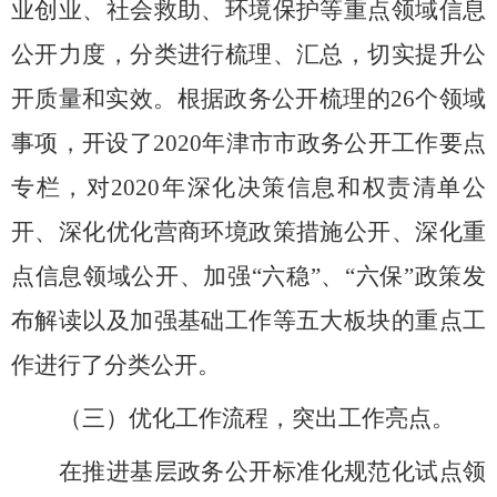
业创业、社会救助、环境保护等重点领域信息
公开力度，分类进行梳理、汇总，切实提升公
开质量和实效。根据政务公开梳理的26个领域
事项，开设了2020年津市市政务公开工作要点
专栏，对2020年深化决策信息和权责清单公
开、深化优化营商环境政策措施公开、深化重
点信息领域公开、加强“六稳”、“六保”政策发
布解读以及加强基础工作等五大板块的重点工
作进行了分类公开。
（三）优化工作流程，突出工作亮点。
在推进基层政务公开标准化规范化试点领