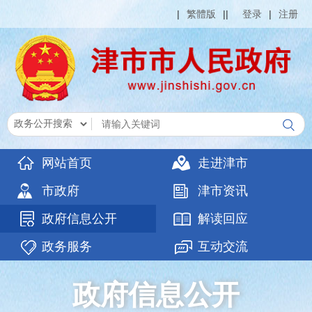
|
繁體版
|
|
登录
|
注册
网站首页
走进津市
市政府
津市资讯
政府信息公开
解读回应
政务服务
互动交流
政府信息公开