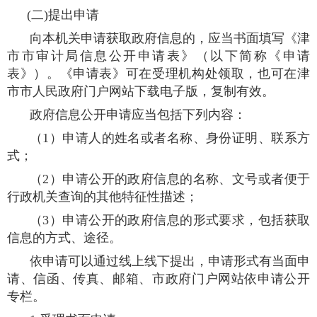
(二)提出申请
向本机关申请获取政府信息的，应当书面填写《津
市市审计局信息公开申请表》（以下简称《申请
表》）。《申请表》可在受理机构处领取，也可在津
市市人民政府门户网站下载电子版，复制有效。
政府信息公开申请应当包括下列内容：
（1）申请人的姓名或者名称、身份证明、联系方
式；
（2）申请公开的政府信息的名称、文号或者便于
行政机关查询的其他特征性描述；
（3）申请公开的政府信息的形式要求，包括获取
信息的方式、途径。
依申请可以通过线上线下提出，申请形式有当面申
请、信函、传真、邮箱、市政府门户网站依申请公开
专栏。