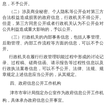
息，不予公开。
（二）涉及商业秘密、个人隐私等公开会对第三方
合法权益造成损害的政府信息，行政机关不得公开。
但是，第三方同意公开或者行政机关认为不公开会对
公共利益造成重大影响的，予以公开。
（三）行政机关的内部事务信息，包括人事管理、
后勤管理、内部工作流程等方面的信息，可以不予公
开。
行政机关在履行行政管理职能过程中形成的讨论记
录、过程稿、磋商信函、请示报告等过程性信息以及
行政执法案卷信息，可以不予公开。法律、法规、规
章规定上述信息应当公开的，从其规定。
四、政府信息公开工作机构
津市市审计局指定办公室作为政府信息公开工作机
构，具体承办政府信息公开事宜。