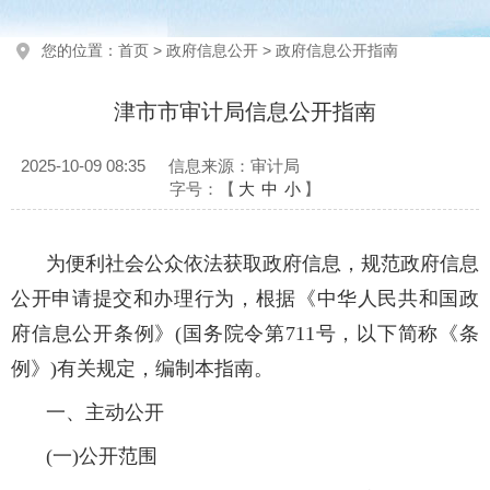
您的位置：
首页
>
政府信息公开
>
政府信息公开指南
津市市审计局信息公开指南
2025-10-09 08:35
信息来源：审计局
字号：【
大
中
小
】
为便利社会公众依法获取政府信息，规范政府信息
公开申请提交和办理行为，根据《中华人民共和国政
府信息公开条例》(国务院令第711号，以下简称《条
例》)有关规定，编制本指南。
一、主动公开
(一)公开范围