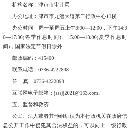
机构名称：津市市审计局
办公地址：津市市九澧大道第二行政中心13楼
办公时间：周一至周五上午8:00—12:00，下午14:3
0—17:30(冬季作息时间)、15:00—18:00(夏季作息时
间)，国家法定节假日除外
邮政编码：415400
联系电话：0736-4222898
传 真：0736-4222898
互联网电子邮箱：jsssjj2021@163.com。
五、监督和救济
公民、法人或者其他组织认为本行政机关在政府信
息公开工作中侵犯其合法权益的，可以向上一级行政