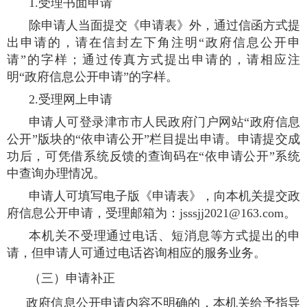
1.受理书面申请
除申请人当面提交《申请表》外，通过信函方式提
出申请的，请在信封左下角注明“政府信息公开申
请”的字样；通过传真方式提出申请的，请相应注
明“政府信息公开申请”的字样。
2.受理网上申请
申请人可登录津市市人民政府门户网站“政府信息
公开”版块的“依申请公开”栏目提出申请。申请提交成
功后，可凭借系统反馈的查询码在“依申请公开”系统
中查询办理情况。
申请人可填写电子版《申请表》，向本机关提交政
府信息公开申请，受理邮箱为：
jsssjj2021@163.com
。
本机关不受理通过电话、短消息等方式提出的申
请，但申请人可通过电话咨询相应的服务业务。
（三）申请补正
政府信息公开申请内容不明确的，本机关给予指导