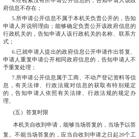
4.经检索没有所申请公开信息的，告知申请人该政
府信息不存在；
5.所申请公开信息不属于本机关负责公开的，告知
申请人并说明理由；能够确定负责公开该政府信息的
行政机关的，告知申请人该行政机关的名称、联系方
式；
6.已就申请人提出的政府信息公开申请作出答复、
申请人重复申请公开相同政府信息的，告知申请人不
予重复处理；
7.所申请公开信息属于工商、不动产登记资料等信
息，有关法律、行政法规对信息的获取有特别规定
的，告知申请人依照有关法律、行政法规的规定办
理。
(五）答复时限
本机关自收到申请，能够当场答复的，当场予以答
复。不能当场答复的，应当自收到申请之日起20个工