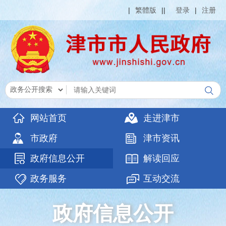
|
繁體版
|
|
登录
|
注册
网站首页
走进津市
市政府
津市资讯
政府信息公开
解读回应
政务服务
互动交流
政府信息公开