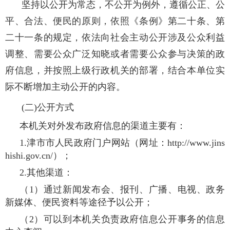
坚持以公开为常态，不公开为例外，遵循公正、公
平、合法、便民的原则，依照《条例》第二十条、第
二十一条的规定，依法向社会主动公开涉及公众利益
调整、需要公众广泛知晓或者需要公众参与决策的政
府信息，并按照上级行政机关的部署，结合本单位实
际不断增加主动公开的内容。
(二)公开方式
本机关对外发布政府信息的渠道主要有：
1.津市市人民政府门户网站（网址：http://www.jins
hishi.gov.cn/）；
2.其他渠道：
（1）通过新闻发布会、报刊、广播、电视、政务
新媒体、便民资料等途径予以公开；
（2）可以到本机关负责政府信息公开事务的信息