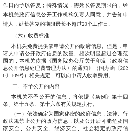
作日内予以答复；特殊情况，需延长答复期限的，经
本机关政府信息公开工作机构负责人同意，并告知申
请人，延长答复的期限最长不超过20个工作日。
（六）收费标准
本机关免费提供依申请公开的政府信息。但是，申
请人申请公开政府信息的数量、频次明显超过合理范
围的，本机关依据《国务院办公厅关于印发〈政府信
息公开信息处理费管理办法〉的通知》（国办函〔202
0〕109号）相关规定，可以向申请人收取费用。
三、不予公开的内容
本机关不予公开的信息，将依据《条例》第十四
条、第十五条、第十六条有关规定执行。
（一）依法确定为国家秘密的政府信息，法律、行
政法规禁止公开的政府信息，以及公开后可能危及国
家安全、公共安全、经济安全、社会稳定的政府信