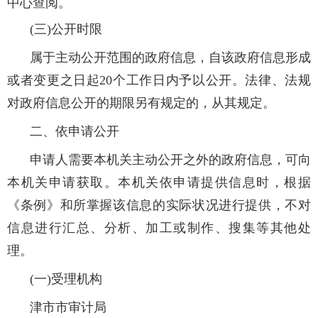
中心查阅。
(三)公开时限
属于主动公开范围的政府信息，自该政府信息形成
或者变更之日起20个工作日内予以公开。法律、法规
对政府信息公开的期限另有规定的，从其规定。
二、依申请公开
申请人需要本机关主动公开之外的政府信息，可向
本机关申请获取。本机关依申请提供信息时，根据
《条例》和所掌握该信息的实际状况进行提供，不对
信息进行汇总、分析、加工或制作、搜集等其他处
理。
(一)受理机构
津市市审计局