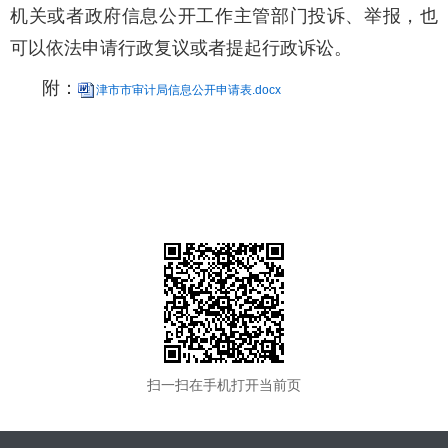
机关或者政府信息公开工作主管部门投诉、举报，也
可以依法申请行政复议或者提起行政诉讼。
附：
津市市审计局信息公开申请表.docx
扫一扫在手机打开当前页