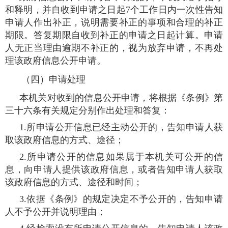
和释明，并自收到申请之日起7个工作日内一次性告知
申请人作出补正，说明需要补正的事项和合理的补正
期限。答复期限自收到补正的申请之日起计算。申请
人无正当理由逾期不补正的，视为放弃申请，不再处
理该政府信息公开申请。
（四）申请处理
本机关对收到的信息公开申请，将根据《条例》第
三十六条有关规定分别作出处理和答复：
1.所申请公开信息已经主动公开的，告知申请人获
取该政府信息的方式、途径；
2.所申请公开的信息如果属于本机关可公开的信
息，向申请人提供该政府信息，或者告知申请人获取
该政府信息的方式、途径和时间；
3.依据《条例》的规定决定不予公开的，告知申请
人不予公开并说明理由；