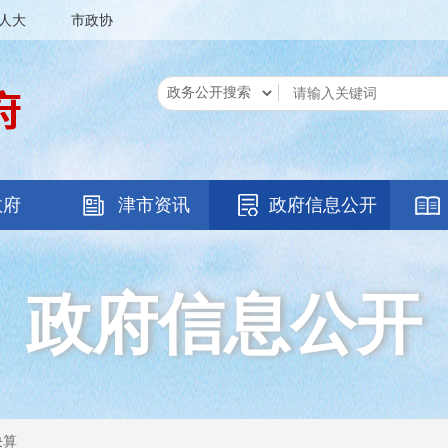
人大
市政协
政府
津市资讯
政府信息公开
政府信息公开
决算