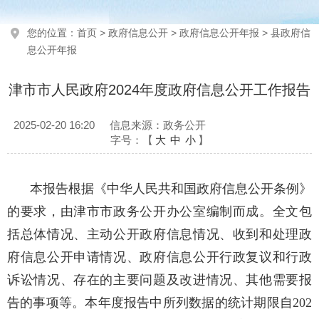
您的位置：
首页
>
政府信息公开
>
政府信息公开年报
>
县政府信
息公开年报
津市市人民政府2024年度政府信息公开工作报告
2025-02-20 16:20
信息来源：政务公开
字号：【
大
中
小
】
本报告根据《中华人民共和国政府信息公开条例》
的要求，由津市市政务公开办公室编制而成。全文包
括总体情况、主动公开政府信息情况、收到和处理政
府信息公开申请情况、政府信息公开行政复议和行政
诉讼情况、存在的主要问题及改进情况、其他需要报
告的事项等。本年度报告中所列数据的统计期限自202