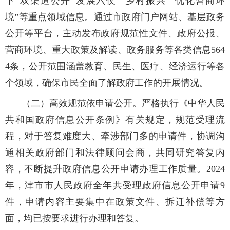
下”双渠道公开“发展六仗”“乡村振兴”“优化营商环
境”等重点领域信息。通过市政府门户网站、基层政务
公开等平台，主动发布政府规范性文件、政府公报、
营商环境、重大政策及解读、政务服务等各类信息564
4条，公开范围涵盖教育、民生、医疗、经济运行等各
个领域，确保市民全面了解政府工作的开展情况。
（二）高效规范依申请公开。严格执行《中华人民
共和国政府信息公开条例》有关规定，规范受理流
程，对于答复难度大、牵涉部门多的申请件，协调沟
通相关政府部门和法律顾问会商，共同研究答复内
容，不断提升政府信息公开申请办理工作质量。2024
年，津市市人民政府全年共受理政府信息公开申请9
件，申请内容主要集中在政策文件、拆迁补偿等方
面，均已按要求进行办理和答复。