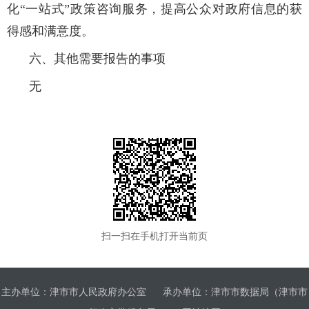
化“一站式”政策咨询服务，提高公众对政府信息的获
得感和满意度。
六、其他需要报告的事项
无
扫一扫在手机打开当前页
主办单位：津市市人民政府办公室
承办单位：津市市数据局（津市市