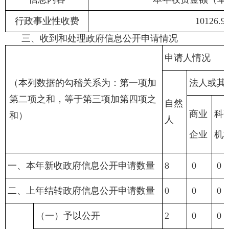
行政事业性收费
10126.9
三、收到和处理政府信息公开申请情况
申请人情况
（本列数据的勾稽关系为：第一项加
法人或其
第二项之和，等于第三项加第四项之
自然
商业
科
和）
人
企业
机
一、本年新收政府信息公开申请数量
8
0
0
二、上年结转政府信息公开申请数量
0
0
0
（一）予以公开
2
0
0