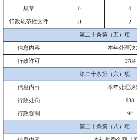
规章
0
0
行政规范性文件
11
2
第二十条第（五）项
信息内容
本年处理决
行政许可
6784
第二十条第（六）项
信息内容
本年处理决
行政处罚
838
行政强制
92
第二十条第（八）项
信息内容
本年收费金额（单