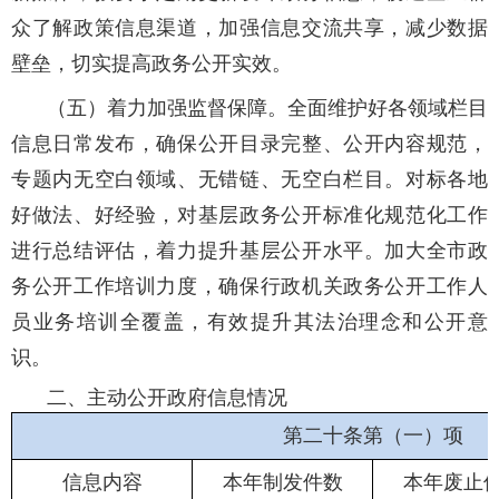
众了解政策信息渠道，加强信息交流共享，减少数据
壁垒，切实提高政务公开实效。
（五）着力加强监督保障。全面维护好各领域栏目
信息日常发布，确保公开目录完整、公开内容规范，
专题内无空白领域、无错链、无空白栏目。对标各地
好做法、好经验，对基层政务公开标准化规范化工作
进行总结评估，着力提升基层公开水平。加大全市政
务公开工作培训力度，确保行政机关政务公开工作人
员业务培训全覆盖，有效提升其法治理念和公开意
识。
二、主动公开政府信息情况
第二十条第（一）项
信息内容
本年制发件数
本年废止