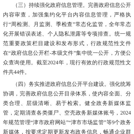
（三）持续强化政府信息管理。完善政府信息公开
内容审查，加强集约化平台内容信息管理，严格执
行“周检测、月监测、季检查”常态化监管，全年常态
化开展错误表述、个人隐私泄露等专项排查。统一规
范重要政策栏目建设和发布形式，行政规范性文件
在“政府信息公开栏-本级文件”集中统一公开，方便公
众查询使用。截至2024年，现行有效的行政规范性文
件共44件。
（四）务实推进政府信息公开平台建设。强化统筹
协调，完善政府信息公开目录体系，使内容全面、分
类合理、层级清晰、易于检索。健全政务新媒体监
管，定期清查各类僵尸、空壳政务新媒体账号，2024
年规范管理“津市政府网站”“津市市场监管”等9个政务
新媒体，按要求定期更新发布政务信息，畅通企业群