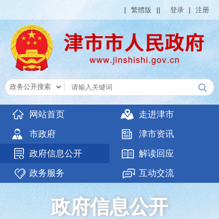
|
繁體版
|
|
登录
|
注册
网站首页
走进津市
市政府
津市资讯
政府信息公开
解读回应
政务服务
互动交流
政府信息公开