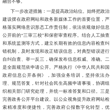
融合不够。
下一步改进措施：一是提高政治站位。始终把政治
建设摆在政府网站和政务新媒体工作的首要位置，严
格落实网络意识形态工作责任制，依法依规做好信息
公开前的“三审三校”和保密审查程序。结合人工抽查
和系统监测等方式，建立长期有效的信息内容检查纠
错机制，及时发现和改正错误信息，对典型错误进行
自纠自查、举一反三，确保发布信息权威、准确。二
是全面规范依申请公开。严格执行《中华人民共和国
政府信息公开条例》，加强业务培训，坚持依法办
理、规范答复，针对社会民生高频申请事项，协调组
织相关部门研究处理，并统一标准答复和口径。三是
完善政务公开平台建设。以公众视角提升政府网站检
索精准度和便捷性，完善政府公报数字化转型，优