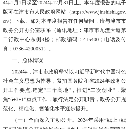
4年1月1日起至2024年12月31日止。本年度报告的电子
版可在津市市人民政府网站（https://www.jinshishi.gov.
cn/）下载。如对本年度报告有任何疑问，请与津市市
政务公开办公室联系（通讯地址：津市市九澧大道第
二行政中心东侧3楼；邮政编码：415400；电话及传
真：0736-4200051）。
一、总体情况
2024年，津市市政府坚持以习近平新时代中国特色
社会主义思想为指导，紧扣国务院和省2024年政务公
开工作要点,锚定“三个高地”，推进“二次创业”，聚
焦“6+3+1”重点工作，履行法定公开职责，政务公开规
范化、精准化、智能化水平逐步提升。
（一）全面深入主动公开。2024年采用“线上+线