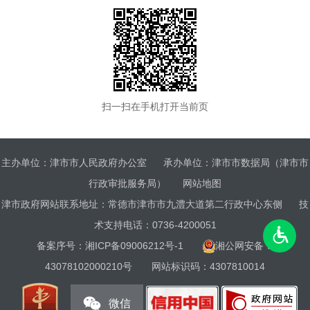
扫一扫在手机打开当前页
主办单位：津市市人民政府办公室
承办单位：津市市数据局（津市市
行政审批服务局）
网站地图
津市政府网站联系地址：常德市津市市九澧大道第二行政中心东侧
技
术支持电话：0736-4200051
备案序号：
湘ICP备09006212号-1
湘公网安备：
43078102000210号
网站标识码：4307810014
微信