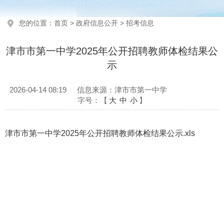
您的位置：
首页
>
政府信息公开
>
招考信息
津市市第一中学2025年公开招聘教师体检结果公
示
2026-04-14 08:19
信息来源：津市市第一中学
字号：【
大
中
小
】
津市市第一中学2025年公开招聘教师体检结果公示.xls