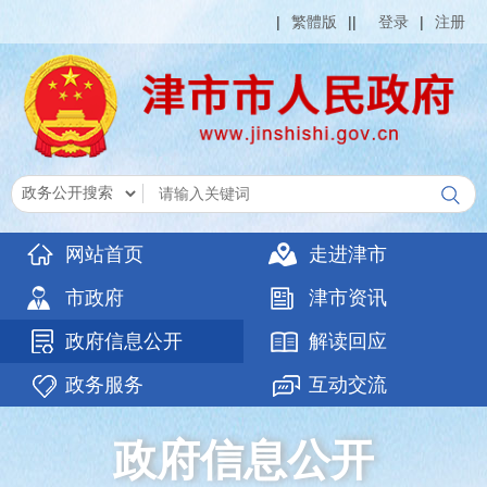
|
繁體版
|
|
登录
|
注册
网站首页
走进津市
市政府
津市资讯
政府信息公开
解读回应
政务服务
互动交流
政府信息公开