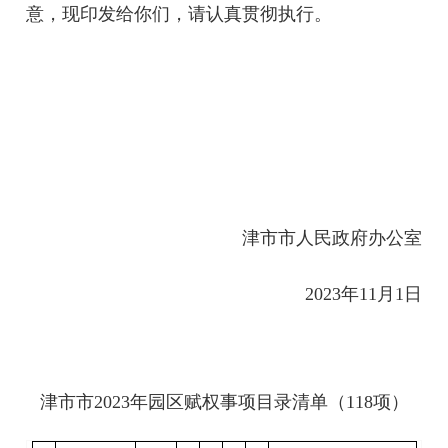
意，现印发给你们，请认真贯彻执行。
津市市人民政府办公室
2023年11月1日
津市市2023年园区赋权事项目录清单（118项）