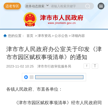
适老专区
您的位置：
首页
>
津市资讯
>
公示公告
>
详细内容
津市市人民政府办公室关于印发《津
市市园区赋权事项清单》的通知
T
2023-11-02 10:25
津市市行政审批服务局
T
各镇人民政府、市直各单位：
《津市市园区赋权事项清单》经市人民政府同