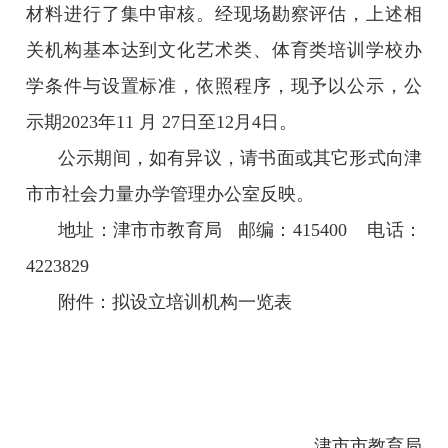
材料进行了集中审核。经现场勘察评估，上述相
关机构基本达到文化艺术类、体育类培训学校办
学条件与设置标准，依照程序，现予以公示，公
示期2023年11 月 27日至12月4日。
公示期间，如有异议，请书面或其它形式向津
市市社会力量办学管理办公室反映。
地址：津市市教育局 邮编：415400 电话：
4223829
附件：拟设立培训机构一览表
津市市教育局