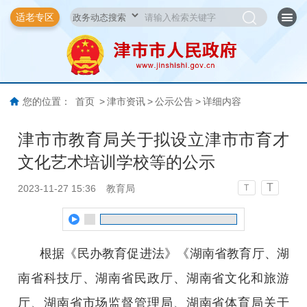
适老专区
您的位置：
首页
>
津市资讯
>
公示公告
>
详细内容
津市市教育局关于拟设立津市市育才
文化艺术培训学校等的公示
T
2023-11-27 15:36
教育局
T
根据《民办教育促进法》《湖南省教育厅、湖
南省科技厅、湖南省民政厅、湖南省文化和旅游
厅、湖南省市场监督管理局、湖南省体育局关于