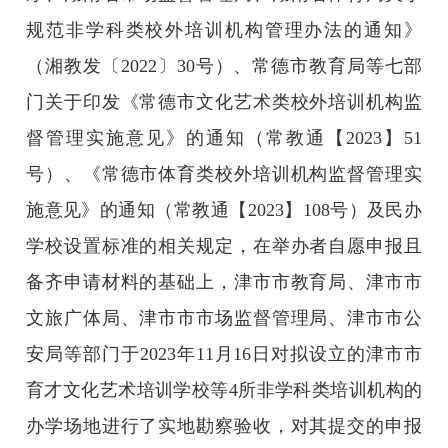
规范非学科类校外培训机构管理办法的通知》
（湘教发〔2022〕30号）、常德市教育局等七部
门关于印发《常德市文化艺术类校外培训机构监
督管理实施意见》的通知（常教通【2023】51
号）、《常德市体育类校外培训机构监督管理实
施意见》的通知（常教通【2023】108号）及民办
学校设置标准的相关规定，在举办者自愿申报且
备齐申请材料的基础上，津市市教育局、津市市
文旅广体局、津市市市场监督管理局、津市市公
安局等部门于2023年11月16日对拟设立的津市市
育才文化艺术培训学校等4所非学科类培训机构的
办学场地进行了实地勘察验收，对其提交的申报