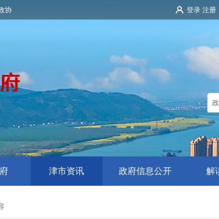
政协
登录
注册
府
津市资讯
政府信息公开
解
容