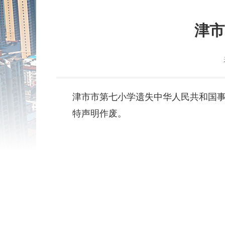
津市
津市市第七小学遗失中华人民共和国事业单位法
特声明作废。