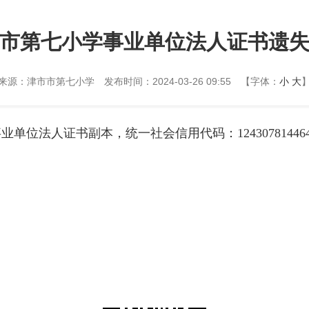
市第七小学事业单位法人证书遗
来源：津市市第七小学
发布时间：2024-03-26 09:55
【字体：
小
大
人证书副本，统一社会信用代码：12430781446494172