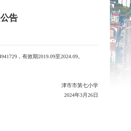
失公告
】
9，有效期2019.09至2024.09。
津市市第七小学
2024年3月26日