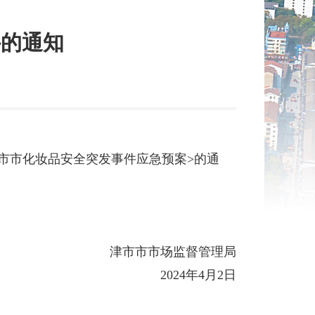
件的通知
】
市市化妆品安全突发事件应急预案
>
的通
津市市市场监督管理局
2024年4月2日