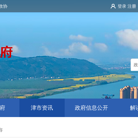
政协
登录
注册
府
津市资讯
政府信息公开
解
容