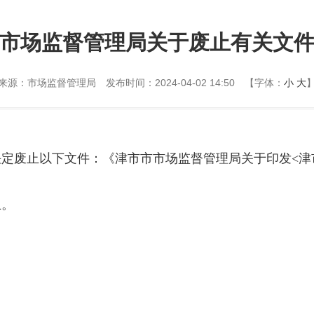
市场监督管理局关于废止有关文
来源：市场监督管理局
发布时间：2024-04-02 14:50
【字体：
小
大
决定废止以下文件：《津
市市市场监督管理局关于印发
<
津
止。