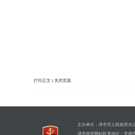
打印正文
|
关闭页面
主办单位：津市市人民政府
津市政府网站联系地址：常德市津