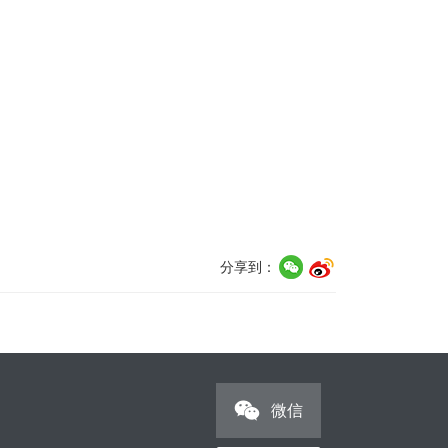
分享到：
微信