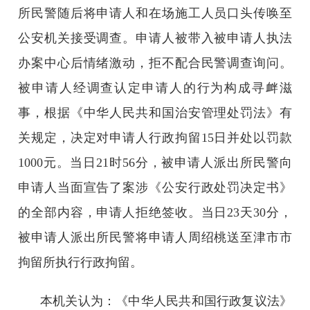
所民警随后将申请人和在场施工人员口头传唤至
公安机关接受调查。申请人被带入被申请人执法
办案中心后情绪激动，拒不配合民警调查询问。
被申请人经调查认定申请人的行为构成寻衅滋
事，根据《中华人民共和国治安管理处罚法》有
关规定，决定对申请人行政拘留15日并处以罚款
1000元。当日21时56分，被申请人派出所民警向
申请人当面宣告了案涉《公安行政处罚决定书》
的全部内容，申请人拒绝签收。当日23天30分，
被申请人派出所民警将申请人周绍桃送至津市市
拘留所执行行政拘留。
本机关认为：《中华人民共和国行政复议法》