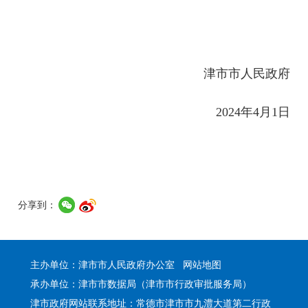
津市市人民政府
2024年4月1日
分享到：
主办单位：津市市人民政府办公室
网站地图
承办单位：津市市数据局（津市市行政审批服务局）
津市政府网站联系地址：常德市津市市九澧大道第二行政