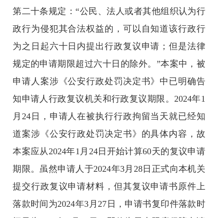
第二十条规定：“公民、法人或者其他组织认为行
政行为侵犯其合法权益的，可以自知道该行政行
为之日起六十日内提出行政复议申请；但是法律
规定的申请期限超过六十日的除外。”本案中，被
申请人案涉《公安行政处罚决定书》中已明确告
知申请人行政复议机关和行政复议期限。2024年1
月24日，申请人在被执行行政拘留当天就已经知
道案涉《公安行政处罚决定书》的具体内容，故
本案应从2024年1月24日开始计算60天的复议申请
期限。虽然申请人于2024年3月28日正式向本机关
提交行政复议申请材料，但其复议申请书原件上
落款时间为2024年3月27日，申请书复印件落款时