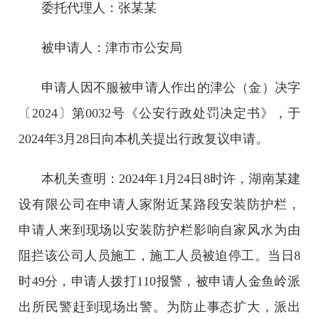
委托代理人：张某某
被申请人：津市市公安局
申请人因不服被申请人作出的津公（金）决字
〔2024〕第0032号《公安行政处罚决定书》，于
2024年3月28日向本机关提出行政复议申请。
本机关查明：2024年1月24日8时许，湖南某建
设有限公司在申请人家附近某路段安装防护栏，
申请人来到现场以安装防护栏影响自家风水为由
阻拦该公司人员施工，施工人员被迫停工。当日8
时49分，申请人拨打110报警，被申请人金鱼岭派
出所民警赶到现场出警。为防止事态扩大，派出