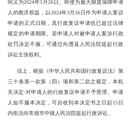
间又为2024年3月26日。即使为最大限度保障申请
人的救济权益，以2024年3月26日作为申请人复议
申请的正式日期，其行政复议申请也已超过法律
规定的申请期限。若申请人对被申请人案涉行政
处罚决定不服，可通过向澧县人民法院提起行政
诉讼主张权利。
综上，根据《中华人民共和国行政复议法》第
三十条第一款第（四）项和第二款之规定，本机
关决定:对申请人的行政复议申请不予受理。申请
人如不服本决定，可自收到本决定书之日起15日
内依法向常德市中级人民法院提起行政诉讼。