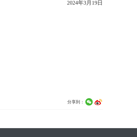
2024年3月19日
分享到：