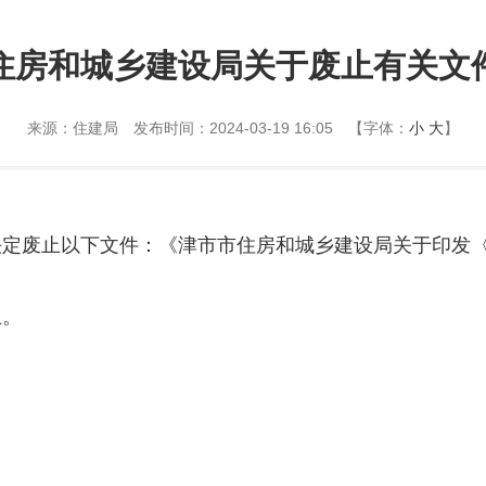
住房和城乡建设局关于废止有关文
来源：住建局
发布时间：2024-03-19 16:05
【字体：
小
大
】
定废止以下文件：《津市市住房和城乡建设局关于印发〈2
止。