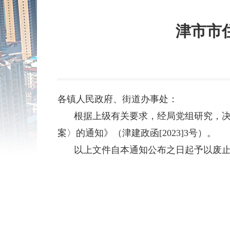
津市市
各镇人民政府、街道办事处：
根据上级有关要求，经局党组研究，决
案〉的通知》（津建政函[2023]3号）。
以上文件自本通知公布之日起予以废