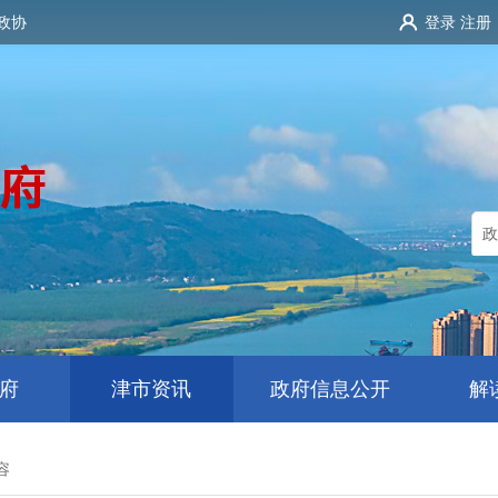
政协
登录
注册
府
津市资讯
政府信息公开
解
容