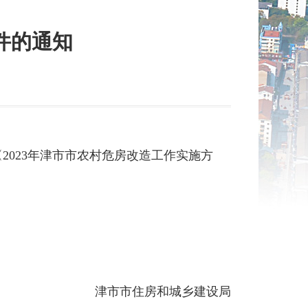
件的通知
023年津市市农村危房改造工作实施方
津市市住房和城乡建设局