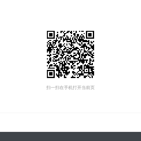
扫一扫在手机打开当前页