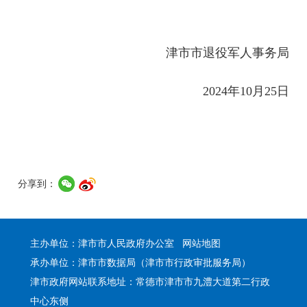
津市市退役军人事务局
2024年10月25日
分享到：
主办单位：津市市人民政府办公室
网站地图
承办单位：津市市数据局（津市市行政审批服务局）
津市政府网站联系地址：常德市津市市九澧大道第二行政
中心东侧