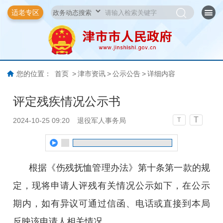
适老专区
您的位置：
首页
>
津市资讯
>
公示公告
>
详细内容
评定残疾情况公示书
T
2024-10-25 09:20
退役军人事务局
T
根据《伤残抚恤管理办法》第十条第一款的规
定，现将申请人评残有关情况公示如下，在公示
期内，如有异议可通过信函、电话或直接到本局
反映该申请人相关情况。