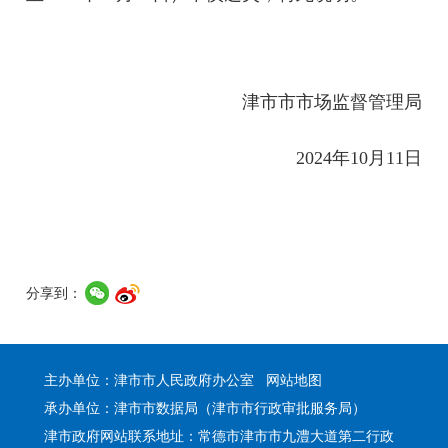
津市市市场监督管理局
2024年10月11日
分享到：
主办单位：津市市人民政府办公室
网站地图
承办单位：津市市数据局（津市市行政审批服务局）
津市政府网站联系地址：常德市津市市九澧大道第二行政