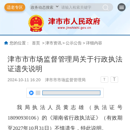
适老专区
您的位置：
首页
>
津市资讯
>
公示公告
>
详细内容
津市市市场监督管理局关于行政执法
证遗失说明
T
2024-10-11 16:20
津市市市场监督管理局
T
我局执法人员黄志雄（执法证号
18090930106）的《湖南省行政执法证》（有效期
至2027年10月31日）不慎遗失，特此说明。