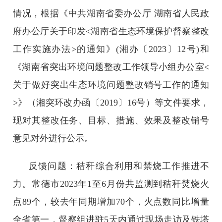
情况，根据《中共湖南省委办公厅 湖南省人民政
府办公厅关于印发<湖南省生态环境保护督察整改
工作实施办法>的通知》(湘办〔2023〕12号)和
《湖南省突出环境问题整改工作领导小组办公室<
关于做好突出生态环境问题整改销号工作的通知
>》（湘突环改办函〔2019〕16号）等文件要求，
现对其整改任务、目标、措施、效果及整改销号
意见对外进行公示。
反馈问题：秸秆综合利用和禁烧工作推进不
力。常德市2023年1至6月份共监测到秸秆焚烧火
点89个，较去年同期增加70个，火点数同比增量
全省第一，督察组进驻5天内通过现场走访及铁塔