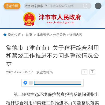
适老专区
您的位置：
首页
>
津市资讯
>
公示公告
>
详细内容
常德市（津市市）关于秸秆综合利用
和禁烧工作推进不力问题整改情况公
示
T
2024-12-23 15:17
农业农村局
T
第二轮省生态环境保护督察报告反馈问题指出
秸秆综合利用和禁烧工作推进不力问题整改落实