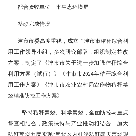
配合验收单位：市生态环境局
整改完成情况：
津市市委高度重视，成立了津市市秸秆综合利
用工作领导小组，多次研究部署，组织制定整改
方案，制定了《津市市关于进一步加强秸秆综合
利用方案（试行）》《津市市2024年秸秆综合利
用工作方案》《津市市农业农村局农作物秸秆禁
烧精准防控工作方案》。
1.坚持秸秆禁烧、科学禁烧，全面防控与重点
督查相结合，政策扶持与产业推动相结合，加大
秸秆禁烧力度实现“禁烧区内杜绝秸秆露天焚烧现