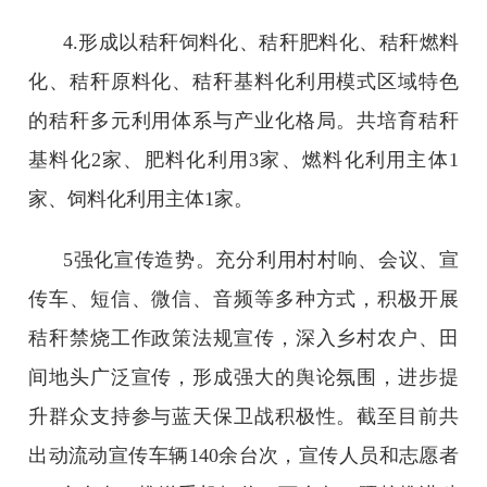
4.形成以秸秆饲料化、秸秆肥料化、秸秆燃料
化、秸秆原料化、秸秆基料化利用模式区域特色
的秸秆多元利用体系与产业化格局。共培育秸秆
基料化2家、肥料化利用3家、燃料化利用主体1
家、饲料化利用主体1家。
5强化宣传造势。充分利用村村响、会议、宣
传车、短信、微信、音频等多种方式，积极开展
秸秆禁烧工作政策法规宣传，深入乡村农户、田
间地头广泛宣传，形成强大的舆论氛围，进步提
升群众支持参与蓝天保卫战积极性。截至目前共
出动流动宣传车辆140余台次，宣传人员和志愿者