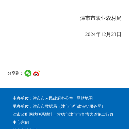
津市市农业农村局
2024年12月23日
分享到：
主办单位：津市市人民政府办公室
网站地图
承办单位：津市市数据局（津市市行政审批服务局）
津市政府网站联系地址：常德市津市市九澧大道第二行政
中心东侧