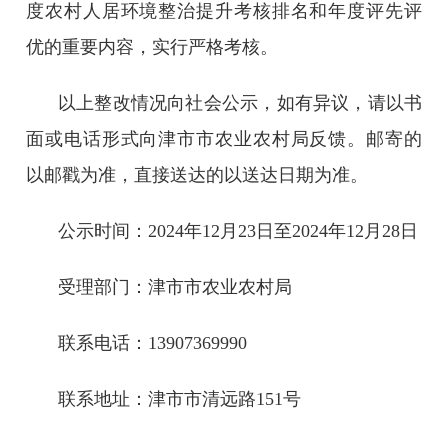
度农村人居环境整治提升考核排名和年度评先评
优的重要内容，实行严格考核。
以上整改情况向社会公示，如有异议，请以书
面或电话形式向津市市农业农村局反馈。邮寄的
以邮戳为准，直接送达的以送达日期为准。
公示时间：2024年12月23日至2024年12月28日
受理部门：津市市农业农村局
联系电话：13907369990
联系地址：津市市清远路151号