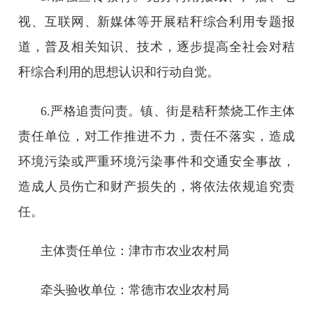
视、互联网、新媒体等开展秸秆综合利用专题报
道，普及相关知识、技术，逐步提高全社会对秸
秆综合利用的思想认识和行动自觉。
6.严格追责问责。镇、街是秸秆禁烧工作主体
责任单位，对工作推进不力，责任不落实，造成
环境污染或严重环境污染事件和交通安全事故，
造成人员伤亡和财产损失的，将依法依规追究责
任。
主体责任单位：津市市农业农村局
牵头验收单位：常德市农业农村局