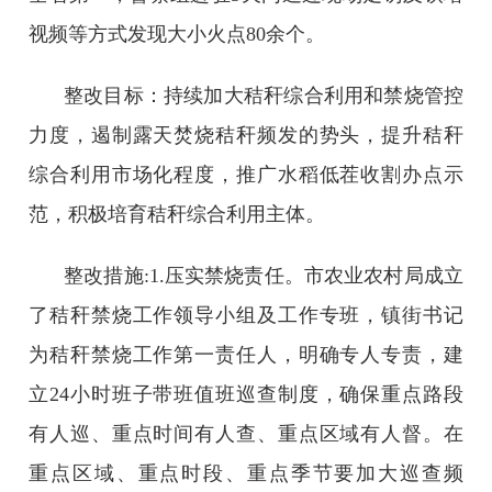
视频等方式发现大小火点80余个。
整改目标：持续加大秸秆综合利用和禁烧管控
力度，遏制露天焚烧秸秆频发的势头，提升秸秆
综合利用市场化程度，推广水稻低茬收割办点示
范，积极培育秸秆综合利用主体。
整改措施:1.压实禁烧责任。市农业农村局成立
了秸秆禁烧工作领导小组及工作专班，镇街书记
为秸秆禁烧工作第一责任人，明确专人专责，建
立24小时班子带班值班巡查制度，确保重点路段
有人巡、重点时间有人查、重点区域有人督。在
重点区域、重点时段、重点季节要加大巡查频