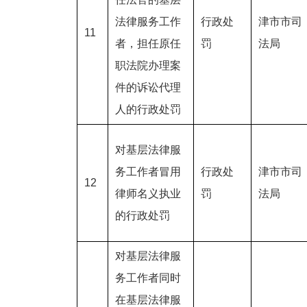
法律服务工作
行政处
津市市司
11
者，担任原任
罚
法局
职法院办理案
件的诉讼代理
人的行政处罚
对基层法律服
务工作者冒用
行政处
津市市司
12
律师名义执业
罚
法局
的行政处罚
对基层法律服
务工作者同时
在基层法律服