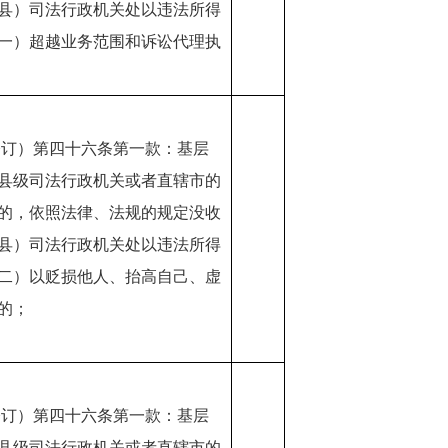
县）司法行政机关处以违法所得
一）超越业务范围和诉讼代理执
修订）第四十六条第一款：基层
县级司法行政机关或者直辖市的
的，依照法律、法规的规定没收
县）司法行政机关处以违法所得
二）以贬损他人、抬高自己、虚
的；
修订）第四十六条第一款：基层
县级司法行政机关或者直辖市的