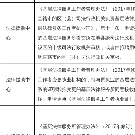
《基层法律服务工作者管理办法》（2017年
直辖市的区（县）司法行政机关负责基层法律
法律援助中
层法律服务工作者执业证》。第十一条：申请
心
的基层法律服务所提交所在地县级司法行政机
设区的市级司法行政机关审核，或者由拟聘用
地直辖市的区（县）司法行政机关审核。
《基层法律服务工作者管理办法》（2017年
法律援助中
工作者变更执业机构的，持与原执业的基层法
心
系的证明和拟变更的基层法律服务所同意接收
序，申请更换《基层法律服务工作者执业证》
《基层法律服务所管理办法》（2017年修订