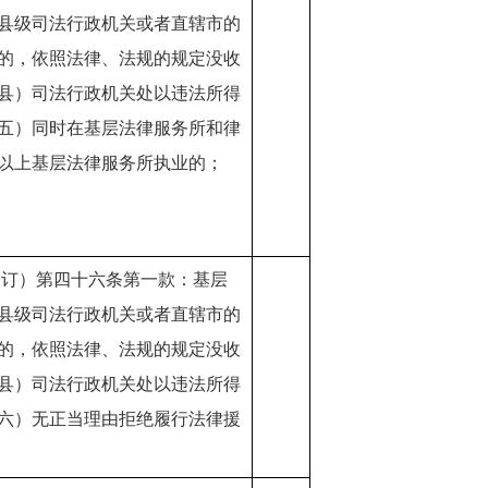
县级司法行政机关或者直辖市的
的，依照法律、法规的规定没收
县）司法行政机关处以违法所得
五）同时在基层法律服务所和律
以上基层法律服务所执业的；
修订）第四十六条第一款：基层
县级司法行政机关或者直辖市的
的，依照法律、法规的规定没收
县）司法行政机关处以违法所得
六）无正当理由拒绝履行法律援