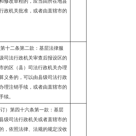
和修改章程的，应当由所在地县
行政机关批准，或者由直辖市的
）第十二条第二款：基层法律服
级司法行政机关审查后报设区的
市的区（县）司法行政机关办理
算义务的，可以由县级司法行政
办理注销手续，或者由直辖市的
手续。
修订）第四十六条第一款：基层
县级司法行政机关或者直辖市的
的，依照法律、法规的规定没收