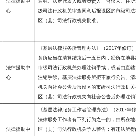
法律援助中
名称、法定代表人或者负责人、合伙人、住所
心
级司法行政机关审查同意后报设区的市级司法
区（县）司法行政机关批准。
《基层法律服务所管理办法》（2017年修订
务所应当在清算结束后十五日内，经所在地县
法律援助中
市级司法行政机关办理注销手续，或者由直辖
心
注销手续。基层法律服务所拒不履行公告、清
机关向社会公告后报设区的市级司法行政机关
区（县）司法行政机关向社会公告后办理注销
《基层法律服务工作者管理办法》（2017年
法律服务工作者有下列行为之一的，由所在地
法律援助中
区（县）司法行政机关予以警告；有违法所得