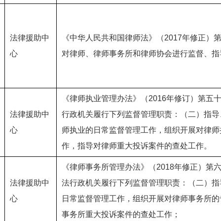
法律援助中
《中华人民共和国律师法》（2017年修正）
心
对律师、律师事务所和律师协会进行监督、指
《律师执业管理办法》（2016年修订）第五
法律援助中
行政机关履行下列监督管理职责：（二）指导
心
师执业的日常监督管理工作，组织开展对律师
作，指导对律师重大投诉案件的查处工作。
《律师事务所管理办法》（2018年修正）第
法律援助中
法行政机关履行下列监督管理职责：（二）指
心
日常监督管理工作，组织开展对律师事务所的
事务所重大投诉案件的查处工作；