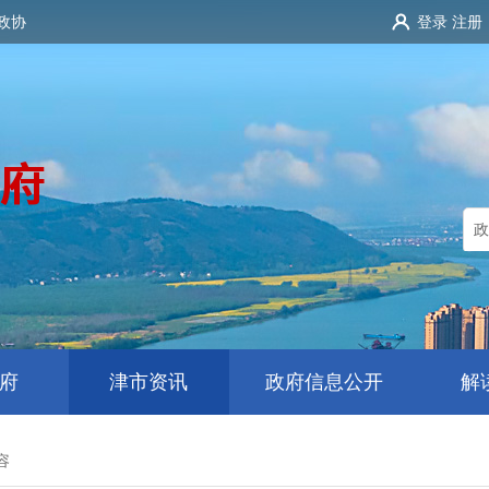
政协
登录
注册
府
津市资讯
政府信息公开
解
容