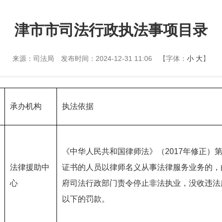
津市市司法行政执法事项目录
来源：司法局
发布时间：2024-12-31 11:06
【字体：
小
大
】
承办机构
执法依据
《中华人民共和国律师法》（2017年修正）
法律援助中
证书的人员以律师名义从事法律服务业务的，
心
府司法行政部门责令停止非法执业，没收违法
以下的罚款。