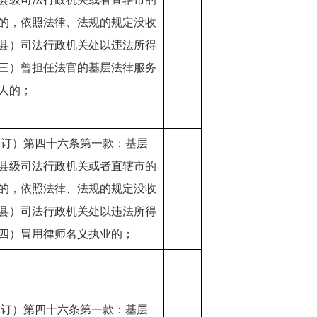
的，依照法律、法规的规定没收
县）司法行政机关处以违法所得
三）曾担任法官的基层法律服务
人的；
修订）第四十六条第一款：基层
县级司法行政机关或者直辖市的
的，依照法律、法规的规定没收
县）司法行政机关处以违法所得
四）冒用律师名义执业的；
修订）第四十六条第一款：基层