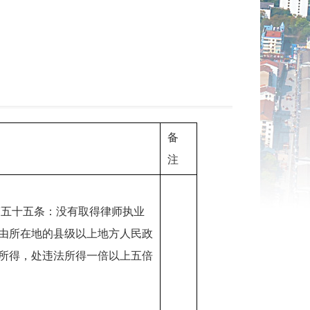
备
注
第五十五条：没有取得律师执业
由所在地的县级以上地方人民政
所得，处违法所得一倍以上五倍