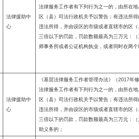
法律服务工作者有下列行为之一的，由所在地
法律援助中
区（县）司法行政机关予以警告；有违法所得
心
违法所得，并由设区的市级或者直辖市的区（
三倍以下的罚款，罚款数额最高为三万元：（
师事务所或者公证机构执业，或者同时在两个
《基层法律服务工作者管理办法》（2017年
法律服务工作者有下列行为之一的，由所在地
法律援助中
区（县）司法行政机关予以警告；有违法所得
心
违法所得，并由设区的市级或者直辖市的区（
三倍以下的罚款，罚款数额最高为三万元：（
助义务的；