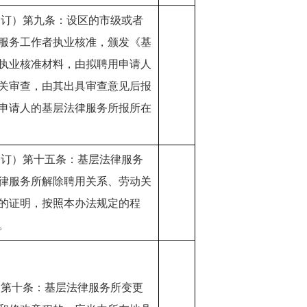
修订）第九条：设区的市级或者
服务工作者执业核准，颁发《基
执业核准材料，由拟聘用申请人
关审查，由其出具审查意见后报
申请人的基层法律服务所报所在
修订）第十五条：基层法律服务
律服务所解除聘用关系、劳动关
的证明，按照本办法规定的程
。
）第十条：基层法律服务所变更