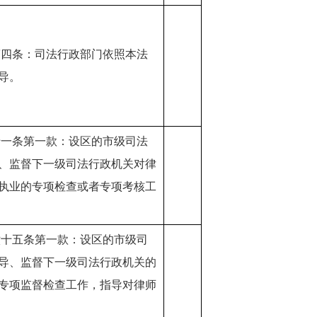
第四条：司法行政部门依照本法
导。
十一条第一款：设区的市级司法
、监督下一级司法行政机关对律
执业的专项检查或者专项考核工
六十五条第一款：设区的市级司
导、监督下一级司法行政机关的
专项监督检查工作，指导对律师