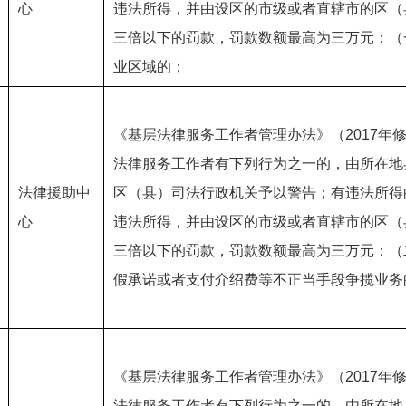
心
违法所得，并由设区的市级或者直辖市的区（
三倍以下的罚款，罚款数额最高为三万元：（
业区域的；
《基层法律服务工作者管理办法》（2017年
法律服务工作者有下列行为之一的，由所在地
法律援助中
区（县）司法行政机关予以警告；有违法所得
心
违法所得，并由设区的市级或者直辖市的区（
三倍以下的罚款，罚款数额最高为三万元：（
假承诺或者支付介绍费等不正当手段争揽业务
《基层法律服务工作者管理办法》（2017年
法律服务工作者有下列行为之一的，由所在地