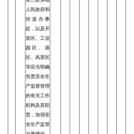
人民政府和
街道办事
处，以及开
发区、工业
园区、港
区、风景区
等应当明确
负责安全生
产监督管理
的有关工作
机构及其职
责，加强安
全生产监管
力量建设，