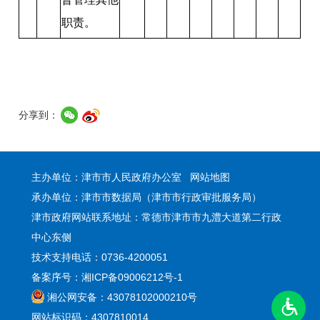
职责。
分享到：
主办单位：津市市人民政府办公室
网站地图
承办单位：津市市数据局（津市市行政审批服务局）
津市政府网站联系地址：常德市津市市九澧大道第二行政
中心东侧
技术支持电话：0736-4200051
备案序号：湘ICP备09006212号-1
湘公网安备：43078102000210号
网站标识码：4307810014