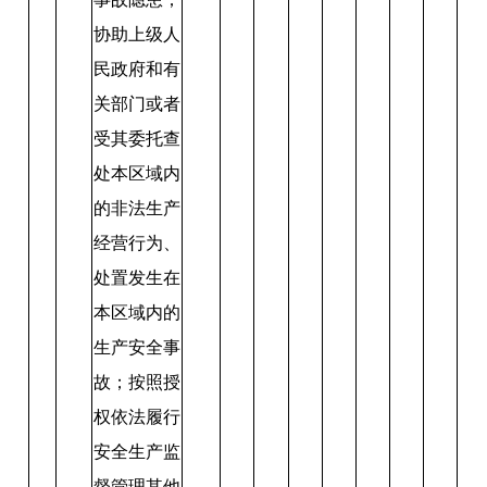
协助上级人
民政府和有
关部门或者
受其委托查
处本区域内
的非法生产
经营行为、
处置发生在
本区域内的
生产安全事
故；按照授
权依法履行
安全生产监
督管理其他