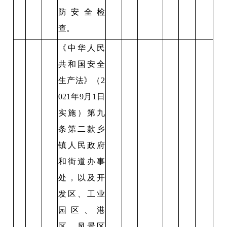
防安全检
查。
《中华人民
共和国安全
生产法》（2
021年9月1日
实施）第九
条第二款乡
镇人民政府
和街道办事
处，以及开
发区、工业
园区、港
区、风景区