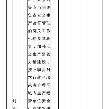
等应当明确
负责安全生
产监督管理
的有关工作
机构及其职
责，加强安
全生产监管
力量建设，
按照职责对
本行政区域
或者管理区
域内生产经
对
营单位安全
企
生产状况进