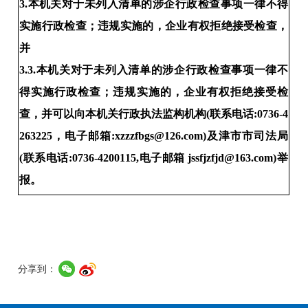
3.本机关对于未列入清单的涉企行政检查事项一律不得
实施行政检查；违规实施的，企业有权拒绝接受检查，
并
3.3.本机关对于未列入清单的涉企行政检查事项一律不
得实施行政检查；违规实施的，企业有权拒绝接受检
查，并可以向本机关行政执法监构机构(联系电话:0736-4
263225，电子邮箱:xzzzfbgs@126.com)及津市市司法局
(联系电话:0736-4200115,电子邮箱 jssfjzfjd@163.com)举
报。
分享到：