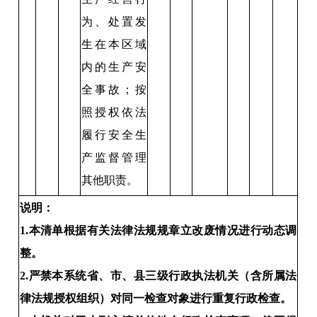
为、处置发
生在本区域
内的生产安
全事故；按
照授权依法
履行安全生
产监督管理
其他职责。
说明：
1.本清单根据有关法律法规规章立改废情况进行动态调
整。
2.严禁本系统省、市、县三级行政执法机关（含所属法
律法规授权组织）对同一检查对象进行重复行政检查。