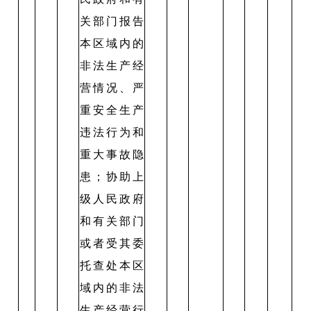
关部门报告
本区域内的
非法生产经
营情况、严
重安全生产
违法行为和
重大事故隐
患；协助上
级人民政府
和有关部门
或者受其委
托查处本区
域内的非法
生产经营行