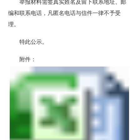
举报材料需签真实姓名及留下联系地址、邮
编和联系电话，凡匿名电话与信件一律不予受
理。
特此公示。
附件：