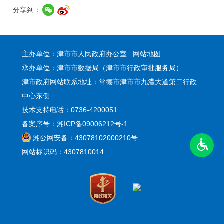
分享到：
主办单位：津市市人民政府办公室
网站地图
承办单位：津市市数据局（津市市行政审批服务局）
津市政府网站联系地址：常德市津市市九澧大道第二行政
中心东侧
技术支持电话：0736-4200051
备案序号：湘ICP备09006212号-1
湘公网安备：43078102000210号
网站标识码：4307810014