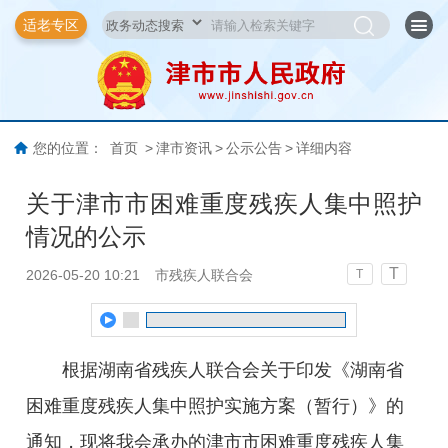
适老专区
您的位置：
首页
>
津市资讯
>
公示公告
>
详细内容
关于津市市困难重度残疾人集中照护
情况的公示
T
2026-05-20 10:21
市残疾人联合会
T
根据湖南省残疾人联合会关于印发《湖南省
困难重度残疾人集中照护实施方案（暂行）》的
通知，
现将我会承办的津市市困难重度
残疾人集