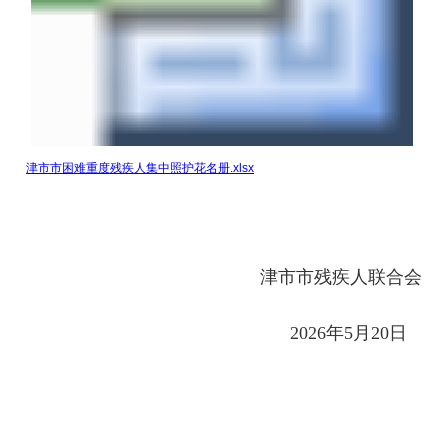
津市市困难重度残疾人集中照护花名册.xlsx
津市市残疾人联合会
2026年5月20日