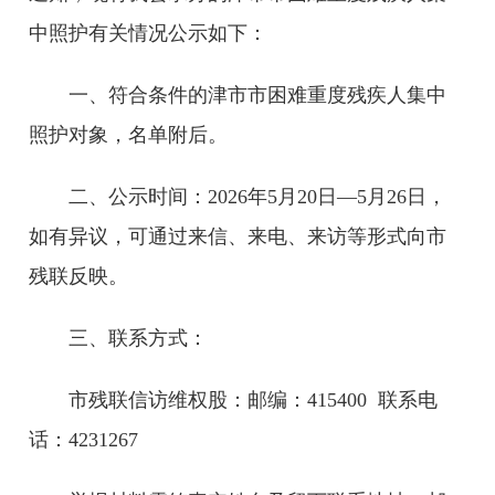
中照护
有关情况公示如下：
一、符合条件的津市市困难重度残疾人集中
照护对象，名单附后。
二、公示时间：2026年5月20日—5月26日，
如有异议，可通过来信、来电、来访等形式向市
残联反映。
三、联系方式：
市残联信访维权股：邮编：415400 联系电
话：4231267