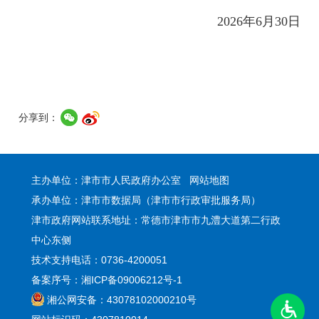
2026年6月30日
分享到：
主办单位：津市市人民政府办公室
网站地图
承办单位：津市市数据局（津市市行政审批服务局）
津市政府网站联系地址：常德市津市市九澧大道第二行政
中心东侧
技术支持电话：0736-4200051
备案序号：湘ICP备09006212号-1
湘公网安备：43078102000210号