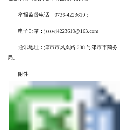
举报监督电话：0736-4223619；
电子邮箱：jssswj4223619@163.com；
通讯地址：津市市凤凰路 388 号津市市商务
局。
附件：