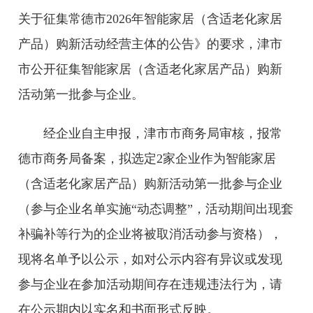
关于征集常德市2026年智能家居（含适老化家居
产品）购新活动经营主体的公告》的要求，津市
市公开征集智能家居（含适老化家居产品）购新
活动第一批参与企业。
经企业自主申报，津市市商务局审核，报常
德市商务局备案，拟选定2家企业作为智能家居
（含适老化家居产品）购新活动第一批参与企业
（参与企业名单实施“动态调整”，活动期间出现套
补骗补等行为的企业将被取消活动参与资格），
现将名单予以公示，如对公示内容有异议或发现
参与企业在参加活动期间存在违规违法行为，请
在公示期内以实名和书面形式反映。