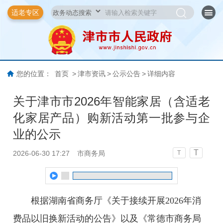
适老专区
您的位置：
首页
>
津市资讯
>
公示公告
>
详细内容
关于津市市2026年智能家居（含适老
化家居产品）购新活动第一批参与企
业的公示
T
2026-06-30 17:27
市商务局
T
根据湖南省商务厅《关于接续开展2026年消
费品以旧换新活动的公告》以及《常德市商务局