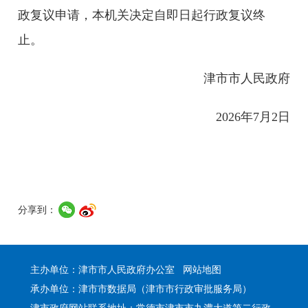
政复议申请，本机关决定自即日起行政复议终
止。
津市市人民政府
2026年7月2日
分享到：
主办单位：津市市人民政府办公室
网站地图
承办单位：津市市数据局（津市市行政审批服务局）
津市政府网站联系地址：常德市津市市九澧大道第二行政