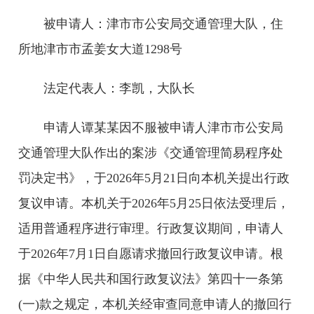
被申请人：津市市公安局交通管理大队，住
所地津市市孟姜女大道1298号
法定代表人：李凯，大队长
申请人谭某某因不服被申请人津市市公安局
交通管理大队作出的案涉《交通管理简易程序处
罚决定书》，于2026年5月21日向本机关提出行政
复议申请。本机关于2026年5月25日依法受理后，
适用普通程序进行审理。行政复议期间，申请人
于2026年7月1日自愿请求撤回行政复议申请。根
据《中华人民共和国行政复议法》第四十一条第
(一)款之规定，本机关经审查同意申请人的撤回行