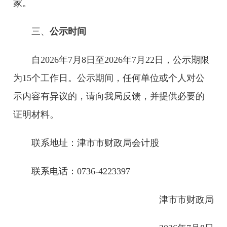
家。
三、
公示时间
自2026年7月8日至2026年7月22日，公示期限
为15个工作日。公示期间，任何单位或个人对公
示内容有异议的，请向我局反馈，并提供必要的
证明材料。
联系地址：津市市财政局会计股
联系电话：0736-4223397
津市市财政局