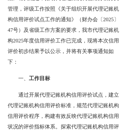
管理，评级工作按照《关于组织开展代理记账机
构信用评价试点工作的通知》（财办会〔2025〕
47号）及省级工作方案的要求，我市代理记账机
构2025年度信用评价工作已完成，现将本次信用
评价初步结果予以公示，并将有关事项通知如
下：
一、
工作目标
通过开展代理记账机构信用评价试点，建立
代理记账机构信用评价标准，规范代理记账机构
信用评价程序，构建有效反映代理记账机构信用
状况的评价指标体系。探索代理记账机构信用评