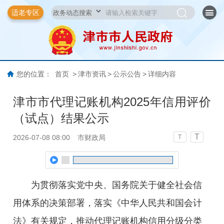
适老专区
您的位置：
首页
>
津市资讯
>
公示公告
>
详细内容
津市市代理记账机构2025年信用评价
（试点）结果公示
T
2026-07-08 08:00
市财政局
T
为贯彻落实党中央、国务院关于健全社会信
用体系的决策部署，落实《中华人民共和国会计
法》有关规定，推动代理记账机构信用分级分类