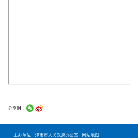
分享到：
主办单位：津市市人民政府办公室
网站地图