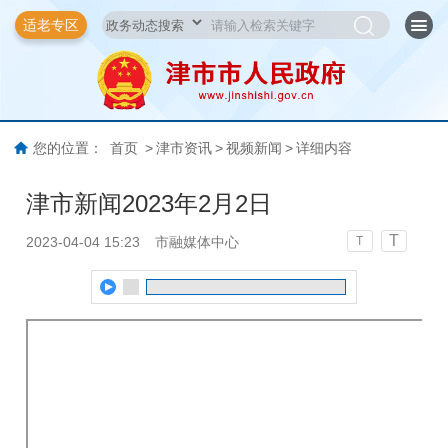
适老专区
您的位置：
首页
>
津市资讯
>
视频新闻
>
详细内容
津市新闻2023年2月2日
T
2023-04-04 15:23
市融媒体中心
T