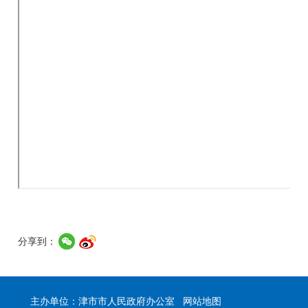
分享到：
主办单位：津市市人民政府办公室
网站地图