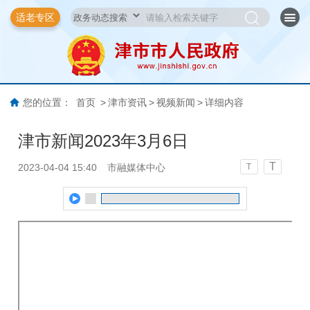
适老专区
您的位置：
首页
>
津市资讯
>
视频新闻
>
详细内容
津市新闻2023年3月6日
T
2023-04-04 15:40
市融媒体中心
T