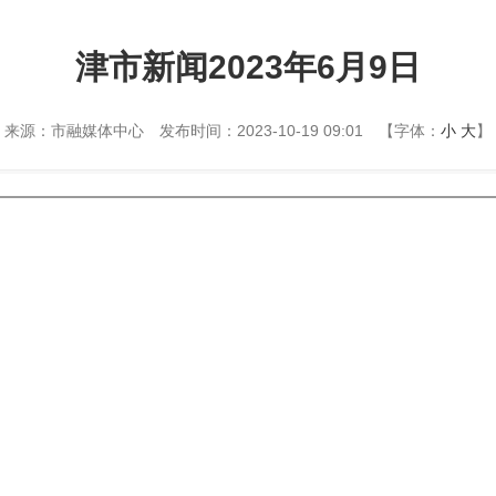
津市新闻2023年6月9日
来源：市融媒体中心
发布时间：2023-10-19 09:01
【字体：
小
大
】