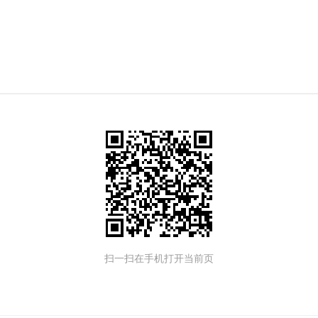
扫一扫在手机打开当前页