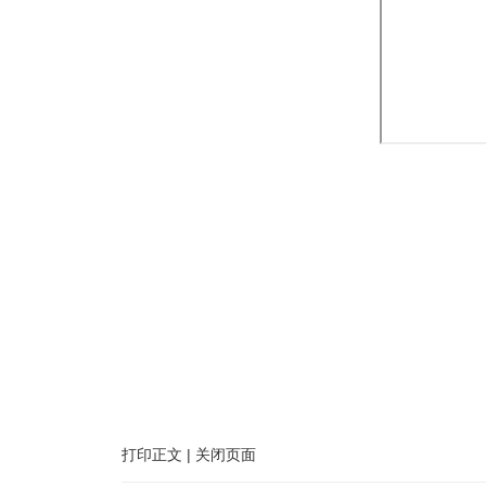
打印正文
|
关闭页面