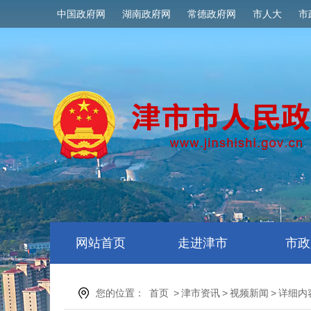
中国政府网
湖南政府网
常德政府网
市人大
市
网站首页
走进津市
市政
您的位置：
首页
>
津市资讯
>
视频新闻
>
详细内