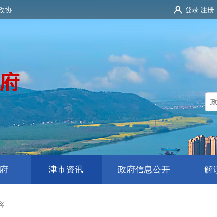
政协
登录
注册
府
津市资讯
政府信息公开
解
容