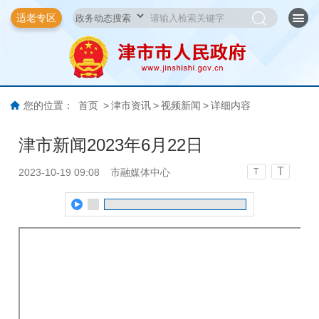
适老专区
您的位置：
首页
>
津市资讯
>
视频新闻
>
详细内容
津市新闻2023年6月22日
T
2023-10-19 09:08
市融媒体中心
T