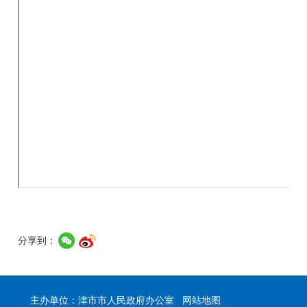
分享到：
主办单位：津市市人民政府办公室
网站地图