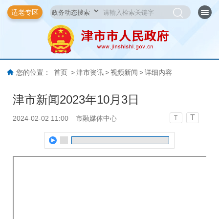
适老专区
您的位置：
首页
>
津市资讯
>
视频新闻
>
详细内容
津市新闻2023年10月3日
T
2024-02-02 11:00
市融媒体中心
T