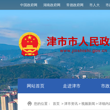
中国政府网
湖南政府网
常德政府网
市人大
市
网站首页
走进津市
市政
您的位置：
首页
>
津市资讯
>
视频新闻
>
详细内