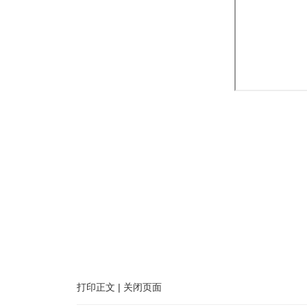
打印正文
|
关闭页面