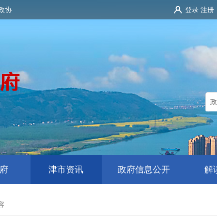
政协
登录
注册
府
津市资讯
政府信息公开
解
容