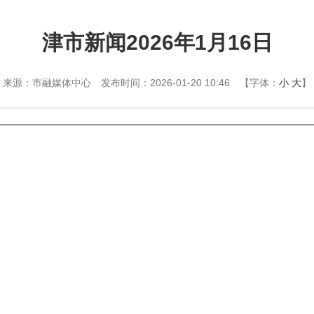
津市新闻2026年1月16日
来源：市融媒体中心
发布时间：2026-01-20 10:46
【字体：
小
大
】