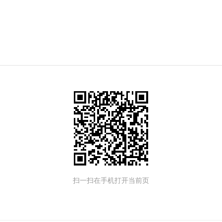
扫一扫在手机打开当前页