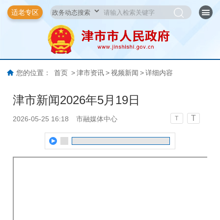
适老专区
您的位置：
首页
>
津市资讯
>
视频新闻
>
详细内容
津市新闻2026年5月19日
T
2026-05-25 16:18
市融媒体中心
T