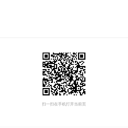
扫一扫在手机打开当前页