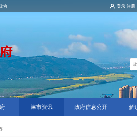
政协
登录
注册
府
津市资讯
政府信息公开
解
容