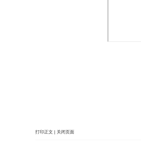
打印正文
|
关闭页面