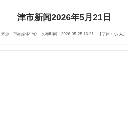
津市新闻2026年5月21日
来源：市融媒体中心
发布时间：2026-05-25 16:21
【字体：
小
大
】