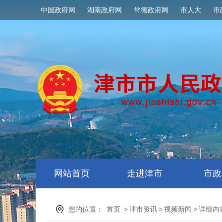
中国政府网
湖南政府网
常德政府网
市人大
市
网站首页
走进津市
市政
您的位置：
首页
>
津市资讯
>
视频新闻
>
详细内