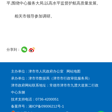
平,围绕中心服务大局,以高水平监督护航高质量发展。
相关市领导参加调研。
分享到：
主办单位：津市市人民政府办公室
网站地图
承办单位：津市市数据局（津市市行政审批服务局）
津市政府网站联系地址：常德市津市市九澧大道第二行政
中心东侧
技术支持电话：0736-4200051
备案序号：湘ICP备09006212号-1