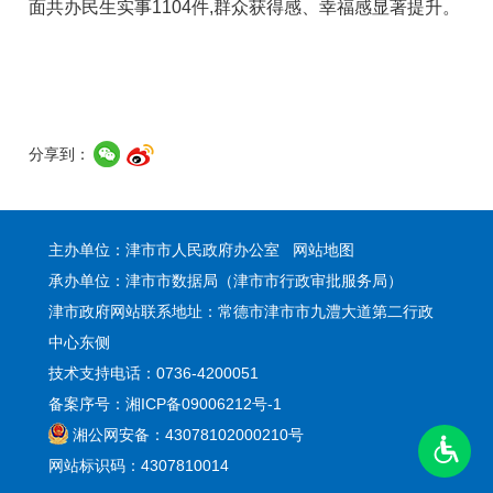
面共办民生实事1104件,群众获得感、幸福感显著提升。
分享到：
主办单位：津市市人民政府办公室
网站地图
承办单位：津市市数据局（津市市行政审批服务局）
津市政府网站联系地址：常德市津市市九澧大道第二行政
中心东侧
技术支持电话：0736-4200051
备案序号：湘ICP备09006212号-1
湘公网安备：43078102000210号
网站标识码：4307810014