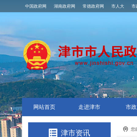
中国政府网
湖南政府网
常德政府网
市人大
市
网站首页
走进津市
市政
您
津市资讯