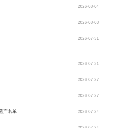
2026-08-04
2026-08-03
2026-07-31
2026-07-31
2026-07-27
2026-07-27
遗产名单
2026-07-24
2026-07-24