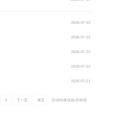
2026-07-23
2026-07-23
2026-07-22
2026-07-22
2026-07-21
9
下一页
尾页
共1800条信息/共90页