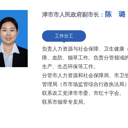
陈 璐
津市市人民政府副市长：
工作分工
负责人力资源与社会保障、卫生健康
障、血防、烟草工作。负责分管领域
生产、生态环保等工作。
分管市人力资源和社会保障局、市卫
管理局（市市场监管综合行政执法局
联系农工党津市市委、市红十字会。
联系市烟草专卖局。