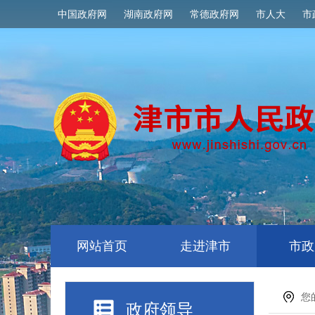
中国政府网
湖南政府网
常德政府网
市人大
市
网站首页
走进津市
市政
您
政府领导