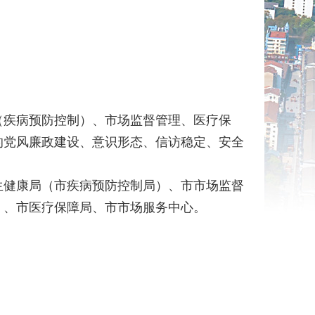
（疾病预防控制）、市场监督管理、医疗保
的党风廉政建设、意识形态、信访稳定、安全
生健康局（市疾病预防控制局）、市市场监督
）、市医疗保障局、市市场服务中心。