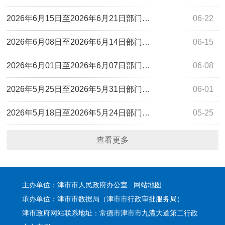
2026年6月15日至2026年6月21日部门…
06-22
2026年6月08日至2026年6月14日部门…
06-15
2026年6月01日至2026年6月07日部门…
06-08
2026年5月25日至2026年5月31日部门…
06-01
2026年5月18日至2026年5月24日部门…
05-25
查看更多
主办单位：津市市人民政府办公室
网站地图
承办单位：津市市数据局（津市市行政审批服务局）
津市政府网站联系地址：常德市津市市九澧大道第二行政