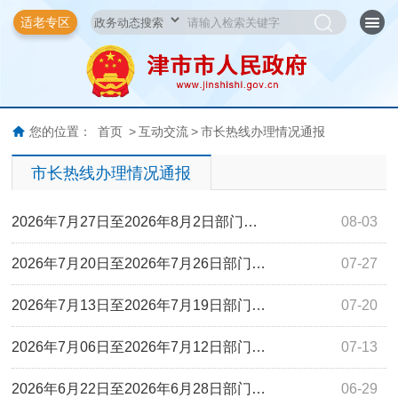
适老专区
您的位置：
首页
>
互动交流
>
市长热线办理情况通报
市长热线办理情况通报
2026年7月27日至2026年8月2日部门…
08-03
2026年7月20日至2026年7月26日部门…
07-27
2026年7月13日至2026年7月19日部门…
07-20
2026年7月06日至2026年7月12日部门…
07-13
2026年6月22日至2026年6月28日部门…
06-29